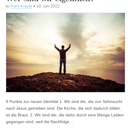
by
Frank Krause
•
10. Juni 2022
9 Punkte zur neuen Identität 1. Wir sind die, die von Sehnsucht
nach Jesus getrieben sind. Die Kirche, die sich dadurch bildet,
ist die Braut. 2. Wir sind die, die dafür durch eine Menge Leiden
gegangen sind, weil die Nachfolge…