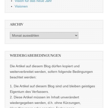
Vision für das neue Jahr
Visionen
ARCHIV
Archiv
WIEDERGABEBEDINGUNGEN
Die Artikel auf diesem Blog dürfen kopiert und
weiterverbreitet werden, sofern folgende Bedingungen
beachtet werden:
1. Die Artikel auf diesem Blog sind und bleiben geistiges
Eigentum des Verfassers.
2. Diese Artikel müssen im Inhalt unverändert
wiedergegeben werden, d.h. ohne Kürzungen,