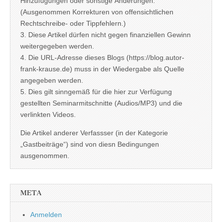
Hinzufügungen oder sonstige Änderungen.
(Ausgenommen Korrekturen von offensichtlichen
Rechtschreibe- oder Tippfehlern.)
3. Diese Artikel dürfen nicht gegen finanziellen Gewinn
weitergegeben werden.
4. Die URL-Adresse dieses Blogs (https://blog.autor-
frank-krause.de) muss in der Wiedergabe als Quelle
angegeben werden.
5. Dies gilt sinngemäß für die hier zur Verfügung
gestellten Seminarmitschnitte (Audios/MP3) und die
verlinkten Videos.
Die Artikel anderer Verfassser (in der Kategorie
„Gastbeiträge“) sind von diesn Bedingungen
ausgenommen.
META
Anmelden