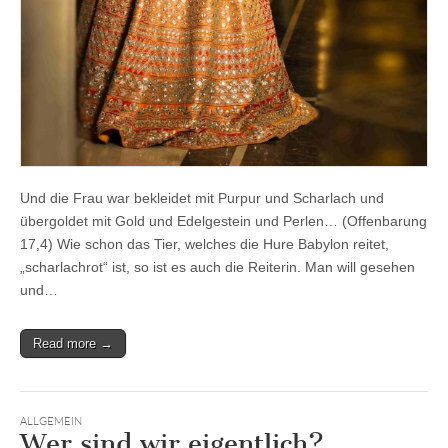
Und die Frau war bekleidet mit Purpur und Scharlach und
übergoldet mit Gold und Edelgestein und Perlen… (Offenbarung
17,4) Wie schon das Tier, welches die Hure Babylon reitet,
„scharlachrot“ ist, so ist es auch die Reiterin. Man will gesehen
und…
Read more →
ALLGEMEIN
Wer sind wir eigentlich?