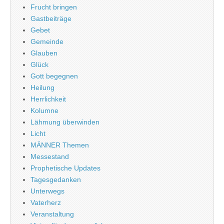
Frucht bringen
Gastbeiträge
Gebet
Gemeinde
Glauben
Glück
Gott begegnen
Heilung
Herrlichkeit
Kolumne
Lähmung überwinden
Licht
MÄNNER Themen
Messestand
Prophetische Updates
Tagesgedanken
Unterwegs
Vaterherz
Veranstaltung