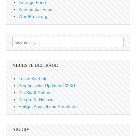
Eintrags-Feed
Kommentar-Feed
WordPress.org
Suchen
nach:
NEUESTE BEITRÄGE
Letzte Klarheit
Prophetische Updates 2023/1
Die Stadt Gottes
Die große Hochzeit
Heilige, Apostel und Propheten
ARCHIV