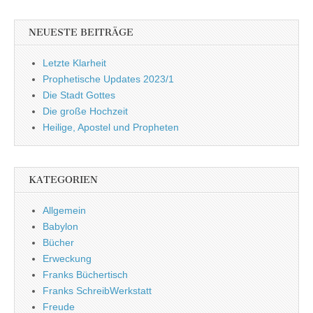
NEUESTE BEITRÄGE
Letzte Klarheit
Prophetische Updates 2023/1
Die Stadt Gottes
Die große Hochzeit
Heilige, Apostel und Propheten
KATEGORIEN
Allgemein
Babylon
Bücher
Erweckung
Franks Büchertisch
Franks SchreibWerkstatt
Freude