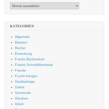
Archiv
KATEGORIEN
Allgemein
Babylon
Bücher
Erweckung
Franks Büchertisch
Franks SchreibWerkstatt
Freude
Frucht bringen
Gastbeiträge
Gebet
Gemeinde
Glauben
Glück