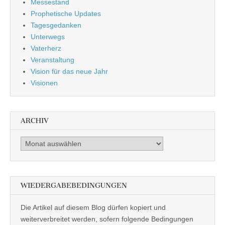
Messestand
Prophetische Updates
Tagesgedanken
Unterwegs
Vaterherz
Veranstaltung
Vision für das neue Jahr
Visionen
ARCHIV
Archiv
WIEDERGABEBEDINGUNGEN
Die Artikel auf diesem Blog dürfen kopiert und
weiterverbreitet werden, sofern folgende Bedingungen