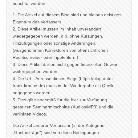
beachtet werden:
1. Die Artikel auf diesem Blog sind und bleiben geistiges
Eigentum des Verfassers.
2. Diese Artikel müssen im Inhalt unverändert
wiedergegeben werden, d.h. ohne Kürzungen,
Hinzufügungen oder sonstige Änderungen.
(Ausgenommen Korrekturen von offensichtlichen
Rechtschreibe- oder Tippfehlern.)
3. Diese Artikel dürfen nicht gegen finanziellen Gewinn
weitergegeben werden.
4. Die URL-Adresse dieses Blogs (https://blog.autor-
frank-krause.de) muss in der Wiedergabe als Quelle
angegeben werden.
5. Dies gilt sinngemäß für die hier zur Verfügung
gestellten Seminarmitschnitte (Audios/MP3) und die
verlinkten Videos.
Die Artikel anderer Verfassser (in der Kategorie
„Gastbeiträge“) sind von diesn Bedingungen