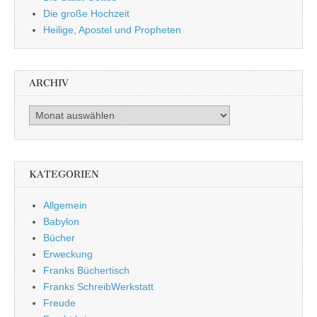
Die große Hochzeit
Heilige, Apostel und Propheten
ARCHIV
Archiv
KATEGORIEN
Allgemein
Babylon
Bücher
Erweckung
Franks Büchertisch
Franks SchreibWerkstatt
Freude