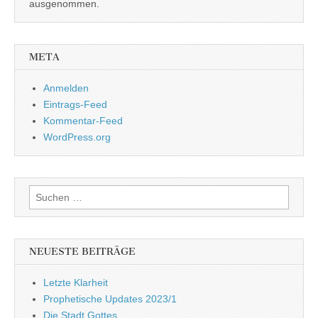
ausgenommen.
META
Anmelden
Eintrags-Feed
Kommentar-Feed
WordPress.org
Suchen
nach:
NEUESTE BEITRÄGE
Letzte Klarheit
Prophetische Updates 2023/1
Die Stadt Gottes