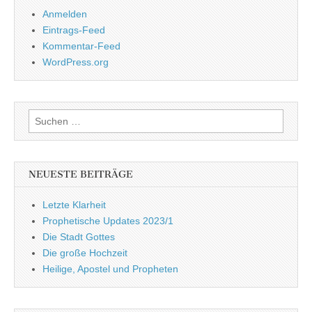
Anmelden
Eintrags-Feed
Kommentar-Feed
WordPress.org
Suchen
nach:
NEUESTE BEITRÄGE
Letzte Klarheit
Prophetische Updates 2023/1
Die Stadt Gottes
Die große Hochzeit
Heilige, Apostel und Propheten