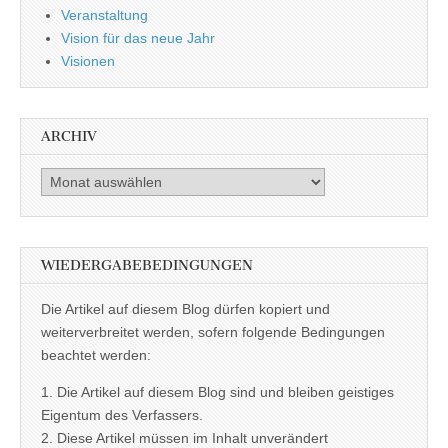
Veranstaltung
Vision für das neue Jahr
Visionen
ARCHIV
Archiv
WIEDERGABEBEDINGUNGEN
Die Artikel auf diesem Blog dürfen kopiert und
weiterverbreitet werden, sofern folgende Bedingungen
beachtet werden:
1. Die Artikel auf diesem Blog sind und bleiben geistiges
Eigentum des Verfassers.
2. Diese Artikel müssen im Inhalt unverändert