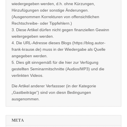
wiedergegeben werden, d.h. ohne Kürzungen,
Hinzufügungen oder sonstige Änderungen.
(Ausgenommen Korrekturen von offensichtlichen
Rechtschreibe- oder Tippfehlern.)
3. Diese Artikel dürfen nicht gegen finanziellen Gewinn
weitergegeben werden.
4. Die URL-Adresse dieses Blogs (https://blog.autor-
frank-krause.de) muss in der Wiedergabe als Quelle
angegeben werden.
5. Dies gilt sinngemäß für die hier zur Verfügung
gestellten Seminarmitschnitte (Audios/MP3) und die
verlinkten Videos.
Die Artikel anderer Verfassser (in der Kategorie
„Gastbeiträge“) sind von diesn Bedingungen
ausgenommen.
META