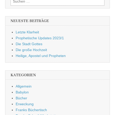
nach:
NEUESTE BEITRÄGE
Letzte Klarheit
Prophetische Updates 2023/1
Die Stadt Gottes
Die große Hochzeit
Heilige, Apostel und Propheten
KATEGORIEN
Allgemein
Babylon
Bücher
Erweckung
Franks Büchertisch