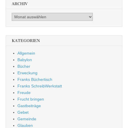
ARCHIV
Archiv
KATEGORIEN
Allgemein
Babylon
Bücher
Erweckung
Franks Büchertisch
Franks SchreibWerkstatt
Freude
Frucht bringen
Gastbeiträge
Gebet
Gemeinde
Glauben