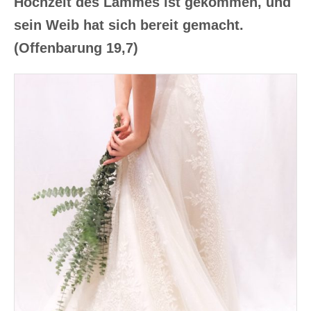
Hochzeit des Lammes ist gekommen, und
sein Weib hat sich bereit gemacht.
(Offenbarung 19,7)