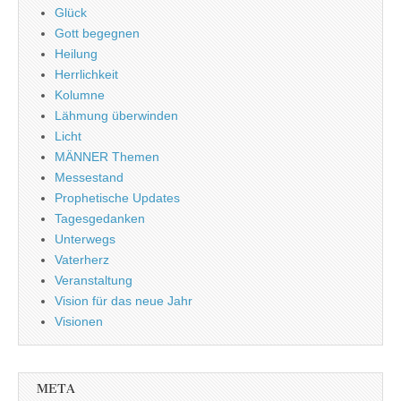
Glück
Gott begegnen
Heilung
Herrlichkeit
Kolumne
Lähmung überwinden
Licht
MÄNNER Themen
Messestand
Prophetische Updates
Tagesgedanken
Unterwegs
Vaterherz
Veranstaltung
Vision für das neue Jahr
Visionen
META