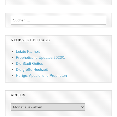
Suchen
nach:
NEUESTE BEITRÄGE
Letzte Klarheit
Prophetische Updates 2023/1
Die Stadt Gottes
Die große Hochzeit
Heilige, Apostel und Propheten
ARCHIV
Archiv