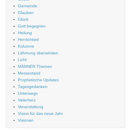
Gemeinde
Glauben
Glück
Gott begegnen
Heilung
Herrlichkeit
Kolumne
Lähmung überwinden
Licht
MÄNNER Themen
Messestand
Prophetische Updates
Tagesgedanken
Unterwegs
Vaterherz
Veranstaltung
Vision für das neue Jahr
Visionen