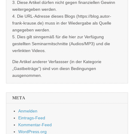
3. Diese Artikel dürfen nicht gegen finanziellen Gewinn
weitergegeben werden.
4. Die URL-Adresse dieses Blogs (https://blog.autor-
frank-krause.de) muss in der Wiedergabe als Quelle
angegeben werden.
5. Dies gilt sinngemäß für die hier zur Verfügung
gestellten Seminarmitschnitte (Audios/MP3) und die
verlinkten Videos.
Die Artikel anderer Verfassser (in der Kategorie
„Gastbeiträge“) sind von diesn Bedingungen
ausgenommen.
META
Anmelden
Eintrags-Feed
Kommentar-Feed
WordPress.org