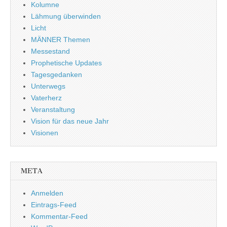
Kolumne
Lähmung überwinden
Licht
MÄNNER Themen
Messestand
Prophetische Updates
Tagesgedanken
Unterwegs
Vaterherz
Veranstaltung
Vision für das neue Jahr
Visionen
META
Anmelden
Eintrags-Feed
Kommentar-Feed