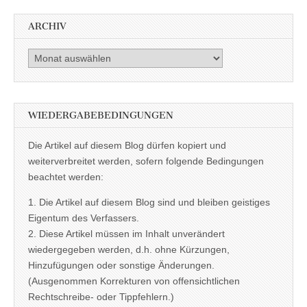
ARCHIV
Archiv
WIEDERGABEBEDINGUNGEN
Die Artikel auf diesem Blog dürfen kopiert und
weiterverbreitet werden, sofern folgende Bedingungen
beachtet werden:
1. Die Artikel auf diesem Blog sind und bleiben geistiges
Eigentum des Verfassers.
2. Diese Artikel müssen im Inhalt unverändert
wiedergegeben werden, d.h. ohne Kürzungen,
Hinzufügungen oder sonstige Änderungen.
(Ausgenommen Korrekturen von offensichtlichen
Rechtschreibe- oder Tippfehlern.)