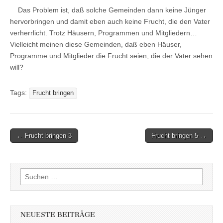
Das Problem ist, daß solche Gemeinden dann keine Jünger
hervorbringen und damit eben auch keine Frucht, die den Vater
verherrlicht. Trotz Häusern, Programmen und Mitgliedern…
Vielleicht meinen diese Gemeinden, daß eben Häuser,
Programme und Mitglieder die Frucht seien, die der Vater sehen
will?
Tags:
Frucht bringen
Post
← Frucht bringen 3
Frucht bringen 5 →
navigation
Suchen
nach:
NEUESTE BEITRÄGE