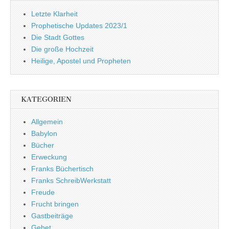
Letzte Klarheit
Prophetische Updates 2023/1
Die Stadt Gottes
Die große Hochzeit
Heilige, Apostel und Propheten
KATEGORIEN
Allgemein
Babylon
Bücher
Erweckung
Franks Büchertisch
Franks SchreibWerkstatt
Freude
Frucht bringen
Gastbeiträge
Gebet