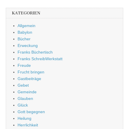
KATEGORIEN
Allgemein
Babylon
Bücher
Erweckung
Franks Büchertisch
Franks SchreibWerkstatt
Freude
Frucht bringen
Gastbeiträge
Gebet
Gemeinde
Glauben
Glück
Gott begegnen
Heilung
Herrlichkeit