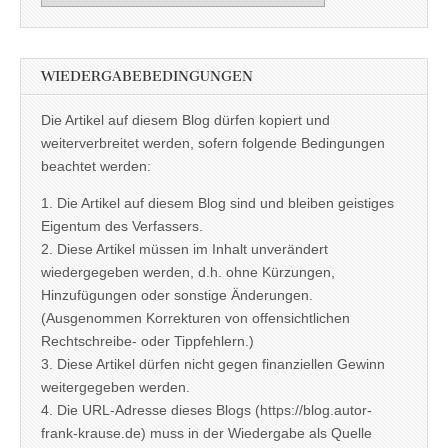
WIEDERGABEBEDINGUNGEN
Die Artikel auf diesem Blog dürfen kopiert und
weiterverbreitet werden, sofern folgende Bedingungen
beachtet werden:
1. Die Artikel auf diesem Blog sind und bleiben geistiges
Eigentum des Verfassers.
2. Diese Artikel müssen im Inhalt unverändert
wiedergegeben werden, d.h. ohne Kürzungen,
Hinzufügungen oder sonstige Änderungen.
(Ausgenommen Korrekturen von offensichtlichen
Rechtschreibe- oder Tippfehlern.)
3. Diese Artikel dürfen nicht gegen finanziellen Gewinn
weitergegeben werden.
4. Die URL-Adresse dieses Blogs (https://blog.autor-
frank-krause.de) muss in der Wiedergabe als Quelle