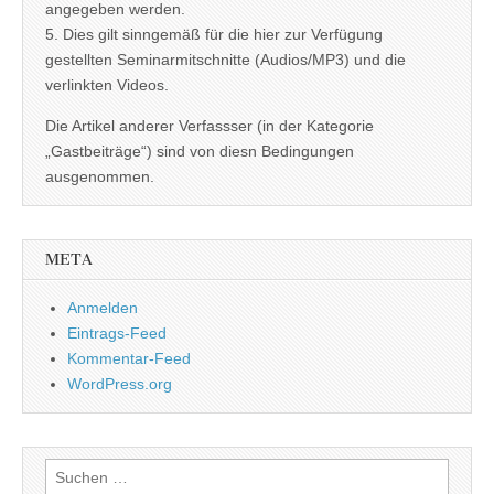
angegeben werden.
5. Dies gilt sinngemäß für die hier zur Verfügung
gestellten Seminarmitschnitte (Audios/MP3) und die
verlinkten Videos.
Die Artikel anderer Verfassser (in der Kategorie
„Gastbeiträge“) sind von diesn Bedingungen
ausgenommen.
META
Anmelden
Eintrags-Feed
Kommentar-Feed
WordPress.org
Suchen