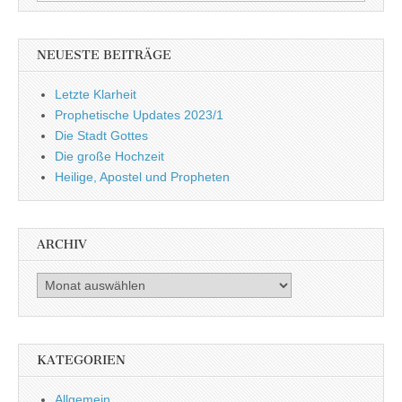
nach:
NEUESTE BEITRÄGE
Letzte Klarheit
Prophetische Updates 2023/1
Die Stadt Gottes
Die große Hochzeit
Heilige, Apostel und Propheten
ARCHIV
Archiv
KATEGORIEN
Allgemein