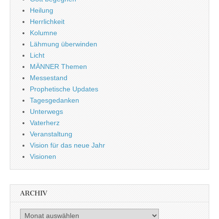
Heilung
Herrlichkeit
Kolumne
Lähmung überwinden
Licht
MÄNNER Themen
Messestand
Prophetische Updates
Tagesgedanken
Unterwegs
Vaterherz
Veranstaltung
Vision für das neue Jahr
Visionen
ARCHIV
Archiv