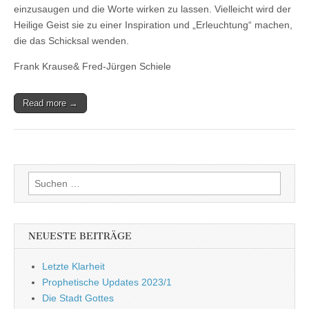
einzusaugen und die Worte wirken zu lassen. Vielleicht wird der
Heilige Geist sie zu einer Inspiration und „Erleuchtung“ machen,
die das Schicksal wenden.
Frank Krause& Fred-Jürgen Schiele
Read more →
Suchen
nach:
NEUESTE BEITRÄGE
Letzte Klarheit
Prophetische Updates 2023/1
Die Stadt Gottes