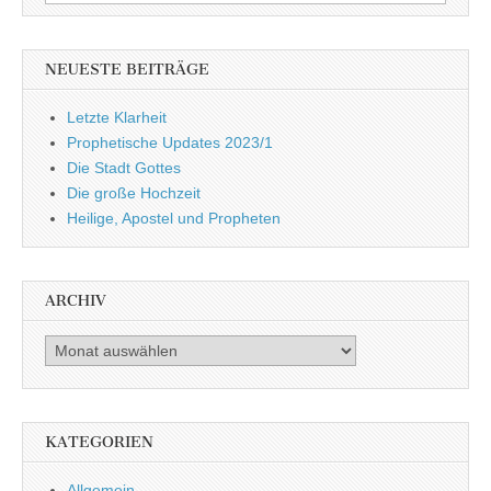
nach:
NEUESTE BEITRÄGE
Letzte Klarheit
Prophetische Updates 2023/1
Die Stadt Gottes
Die große Hochzeit
Heilige, Apostel und Propheten
ARCHIV
Archiv
KATEGORIEN
Allgemein