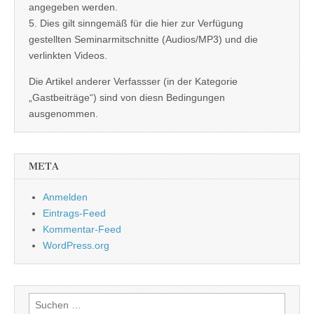
angegeben werden.
5. Dies gilt sinngemäß für die hier zur Verfügung
gestellten Seminarmitschnitte (Audios/MP3) und die
verlinkten Videos.
Die Artikel anderer Verfassser (in der Kategorie
„Gastbeiträge“) sind von diesn Bedingungen
ausgenommen.
META
Anmelden
Eintrags-Feed
Kommentar-Feed
WordPress.org
Suchen