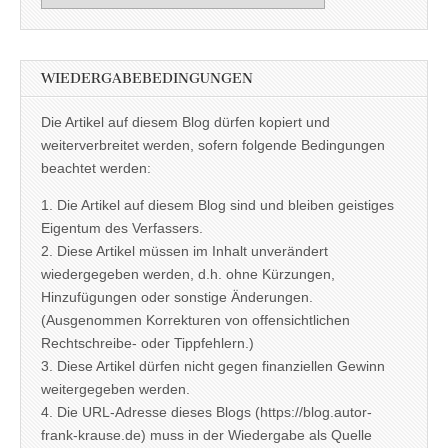
WIEDERGABEBEDINGUNGEN
Die Artikel auf diesem Blog dürfen kopiert und
weiterverbreitet werden, sofern folgende Bedingungen
beachtet werden:
1. Die Artikel auf diesem Blog sind und bleiben geistiges
Eigentum des Verfassers.
2. Diese Artikel müssen im Inhalt unverändert
wiedergegeben werden, d.h. ohne Kürzungen,
Hinzufügungen oder sonstige Änderungen.
(Ausgenommen Korrekturen von offensichtlichen
Rechtschreibe- oder Tippfehlern.)
3. Diese Artikel dürfen nicht gegen finanziellen Gewinn
weitergegeben werden.
4. Die URL-Adresse dieses Blogs (https://blog.autor-
frank-krause.de) muss in der Wiedergabe als Quelle