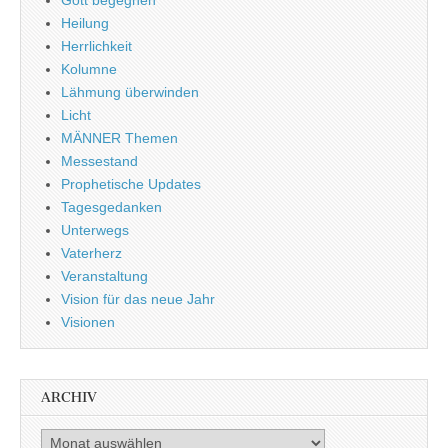
Heilung
Herrlichkeit
Kolumne
Lähmung überwinden
Licht
MÄNNER Themen
Messestand
Prophetische Updates
Tagesgedanken
Unterwegs
Vaterherz
Veranstaltung
Vision für das neue Jahr
Visionen
ARCHIV
Archiv