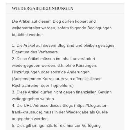
WIEDERGABEBEDINGUNGEN
Die Artikel auf diesem Blog dürfen kopiert und
weiterverbreitet werden, sofern folgende Bedingungen
beachtet werden:
1. Die Artikel auf diesem Blog sind und bleiben geistiges
Eigentum des Verfassers.
2. Diese Artikel müssen im Inhalt unverändert
wiedergegeben werden, d.h. ohne Kürzungen,
Hinzufügungen oder sonstige Änderungen.
(Ausgenommen Korrekturen von offensichtlichen
Rechtschreibe- oder Tippfehlern.)
3. Diese Artikel dürfen nicht gegen finanziellen Gewinn
weitergegeben werden.
4. Die URL-Adresse dieses Blogs (https://blog.autor-
frank-krause.de) muss in der Wiedergabe als Quelle
angegeben werden.
5. Dies gilt sinngemäß für die hier zur Verfügung