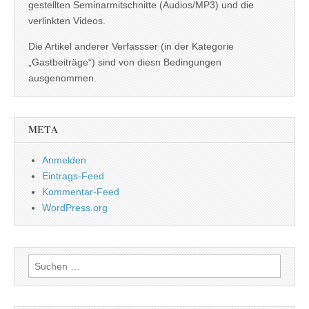
gestellten Seminarmitschnitte (Audios/MP3) und die
verlinkten Videos.
Die Artikel anderer Verfassser (in der Kategorie
„Gastbeiträge“) sind von diesn Bedingungen
ausgenommen.
META
Anmelden
Eintrags-Feed
Kommentar-Feed
WordPress.org
Suchen
nach: