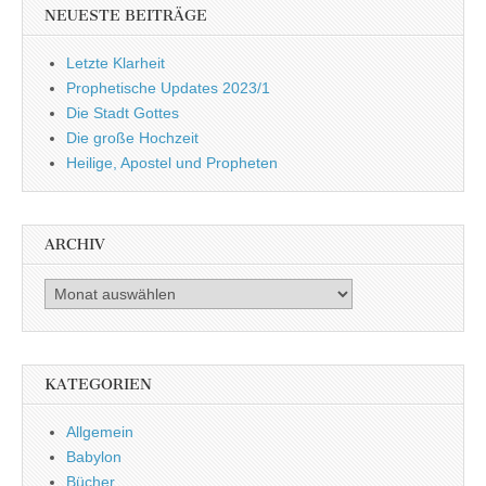
NEUESTE BEITRÄGE
Letzte Klarheit
Prophetische Updates 2023/1
Die Stadt Gottes
Die große Hochzeit
Heilige, Apostel und Propheten
ARCHIV
Archiv
KATEGORIEN
Allgemein
Babylon
Bücher