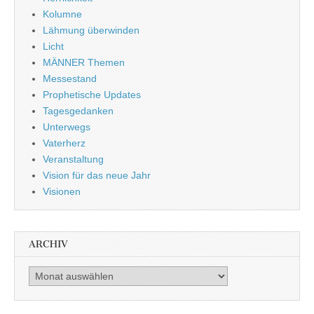
Kolumne
Lähmung überwinden
Licht
MÄNNER Themen
Messestand
Prophetische Updates
Tagesgedanken
Unterwegs
Vaterherz
Veranstaltung
Vision für das neue Jahr
Visionen
ARCHIV
Archiv