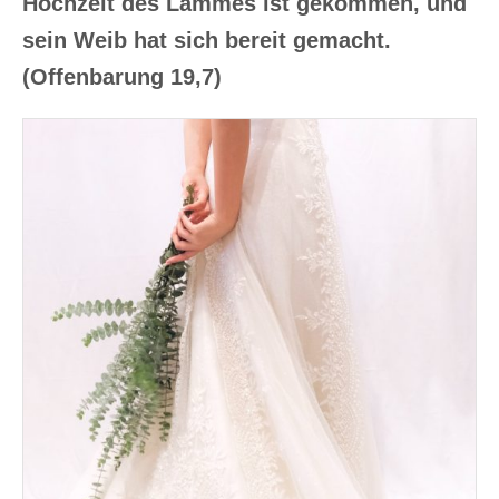
Hochzeit des Lammes ist gekommen, und
sein Weib hat sich bereit gemacht.
(Offenbarung 19,7)