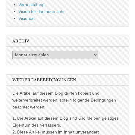
Veranstaltung
Vision für das neue Jahr
Visionen
ARCHIV
Archiv
WIEDERGABEBEDINGUNGEN
Die Artikel auf diesem Blog dürfen kopiert und
weiterverbreitet werden, sofern folgende Bedingungen
beachtet werden:
1. Die Artikel auf diesem Blog sind und bleiben geistiges
Eigentum des Verfassers.
2. Diese Artikel müssen im Inhalt unverändert