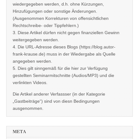
wiedergegeben werden, d.h. ohne Kürzungen,
Hinzufügungen oder sonstige Änderungen.
(Ausgenommen Korrekturen von offensichtlichen
Rechtschreibe- oder Tippfehlern.)
3. Diese Artikel dürfen nicht gegen finanziellen Gewinn
weitergegeben werden.
4. Die URL-Adresse dieses Blogs (https://blog.autor-
frank-krause.de) muss in der Wiedergabe als Quelle
angegeben werden.
5. Dies gilt sinngemäß für die hier zur Verfügung
gestellten Seminarmitschnitte (Audios/MP3) und die
verlinkten Videos.
Die Artikel anderer Verfassser (in der Kategorie
„Gastbeiträge“) sind von diesn Bedingungen
ausgenommen.
META