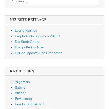
nach:
NEUESTE BEITRÄGE
Letzte Klarheit
Prophetische Updates 2023/1
Die Stadt Gottes
Die große Hochzeit
Heilige, Apostel und Propheten
KATEGORIEN
Allgemein
Babylon
Bücher
Erweckung
Franks Büchertisch