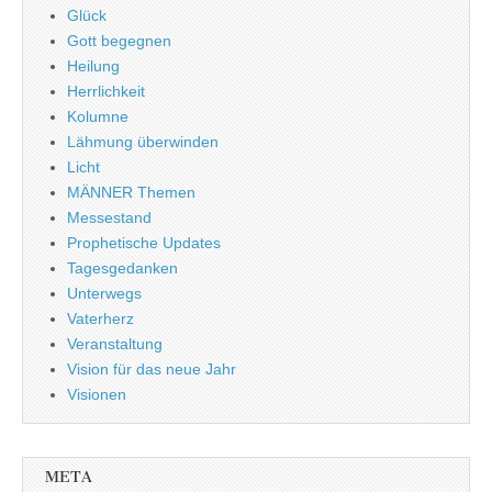
Glück
Gott begegnen
Heilung
Herrlichkeit
Kolumne
Lähmung überwinden
Licht
MÄNNER Themen
Messestand
Prophetische Updates
Tagesgedanken
Unterwegs
Vaterherz
Veranstaltung
Vision für das neue Jahr
Visionen
META