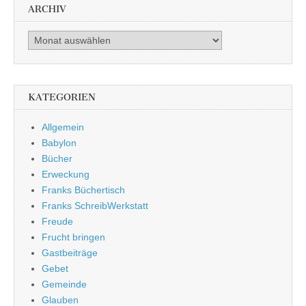
ARCHIV
Archiv
KATEGORIEN
Allgemein
Babylon
Bücher
Erweckung
Franks Büchertisch
Franks SchreibWerkstatt
Freude
Frucht bringen
Gastbeiträge
Gebet
Gemeinde
Glauben