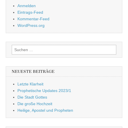
Anmelden
Eintrags-Feed
Kommentar-Feed
WordPress.org
Suchen
nach:
NEUESTE BEITRÄGE
Letzte Klarheit
Prophetische Updates 2023/1
Die Stadt Gottes
Die große Hochzeit
Heilige, Apostel und Propheten