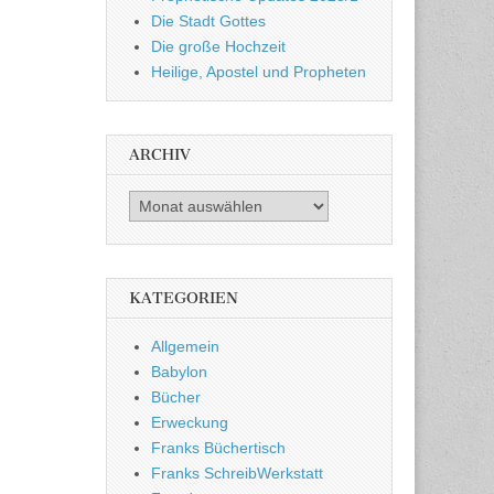
Die Stadt Gottes
Die große Hochzeit
Heilige, Apostel und Propheten
ARCHIV
Archiv
KATEGORIEN
Allgemein
Babylon
Bücher
Erweckung
Franks Büchertisch
Franks SchreibWerkstatt