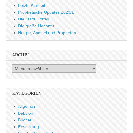
Letzte Klarheit
Prophetische Updates 2023/1
Die Stadt Gottes
Die große Hochzeit
Heilige, Apostel und Propheten
ARCHIV
Archiv
KATEGORIEN
Allgemein
Babylon
Bücher
Erweckung