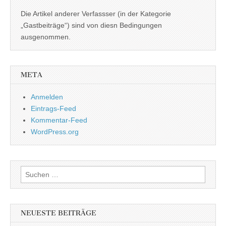
Die Artikel anderer Verfassser (in der Kategorie
„Gastbeiträge“) sind von diesn Bedingungen
ausgenommen.
META
Anmelden
Eintrags-Feed
Kommentar-Feed
WordPress.org
Suchen
nach:
NEUESTE BEITRÄGE