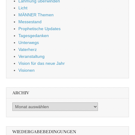
Lähmung überwinden
Licht
MÄNNER Themen
Messestand
Prophetische Updates
Tagesgedanken
Unterwegs
Vaterherz
Veranstaltung
Vision für das neue Jahr
Visionen
ARCHIV
Archiv
WIEDERGABEBEDINGUNGEN