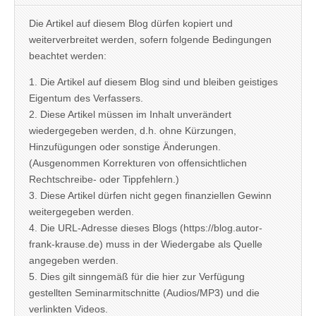
Die Artikel auf diesem Blog dürfen kopiert und
weiterverbreitet werden, sofern folgende Bedingungen
beachtet werden:
1. Die Artikel auf diesem Blog sind und bleiben geistiges
Eigentum des Verfassers.
2. Diese Artikel müssen im Inhalt unverändert
wiedergegeben werden, d.h. ohne Kürzungen,
Hinzufügungen oder sonstige Änderungen.
(Ausgenommen Korrekturen von offensichtlichen
Rechtschreibe- oder Tippfehlern.)
3. Diese Artikel dürfen nicht gegen finanziellen Gewinn
weitergegeben werden.
4. Die URL-Adresse dieses Blogs (https://blog.autor-
frank-krause.de) muss in der Wiedergabe als Quelle
angegeben werden.
5. Dies gilt sinngemäß für die hier zur Verfügung
gestellten Seminarmitschnitte (Audios/MP3) und die
verlinkten Videos.