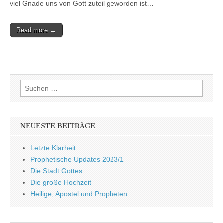
viel Gnade uns von Gott zuteil geworden ist…
Read more →
Suchen
nach:
NEUESTE BEITRÄGE
Letzte Klarheit
Prophetische Updates 2023/1
Die Stadt Gottes
Die große Hochzeit
Heilige, Apostel und Propheten