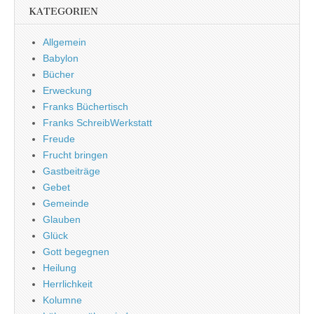
KATEGORIEN
Allgemein
Babylon
Bücher
Erweckung
Franks Büchertisch
Franks SchreibWerkstatt
Freude
Frucht bringen
Gastbeiträge
Gebet
Gemeinde
Glauben
Glück
Gott begegnen
Heilung
Herrlichkeit
Kolumne