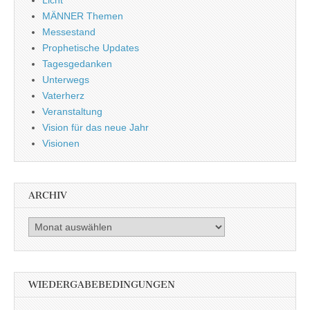
MÄNNER Themen
Messestand
Prophetische Updates
Tagesgedanken
Unterwegs
Vaterherz
Veranstaltung
Vision für das neue Jahr
Visionen
ARCHIV
Archiv
WIEDERGABEBEDINGUNGEN