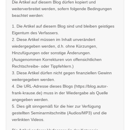
Die Artikel auf diesem Blog dürfen kopiert und
weiterverbreitet werden, sofern folgende Bedingungen
beachtet werden:
1. Die Artikel auf diesem Blog sind und bleiben geistiges
Eigentum des Verfassers.
2. Diese Artikel müssen im Inhalt unverändert
wiedergegeben werden, d.h. ohne Kürzungen,
Hinzufügungen oder sonstige Änderungen.
(Ausgenommen Korrekturen von offensichtlichen
Rechtschreibe- oder Tippfehlern.)
3. Diese Artikel dürfen nicht gegen finanziellen Gewinn
weitergegeben werden.
4. Die URL-Adresse dieses Blogs (https://blog.autor-
frank-krause.de) muss in der Wiedergabe als Quelle
angegeben werden.
5. Dies gilt sinngemäß für die hier zur Verfügung
gestellten Seminarmitschnitte (Audios/MP3) und die
verlinkten Videos.