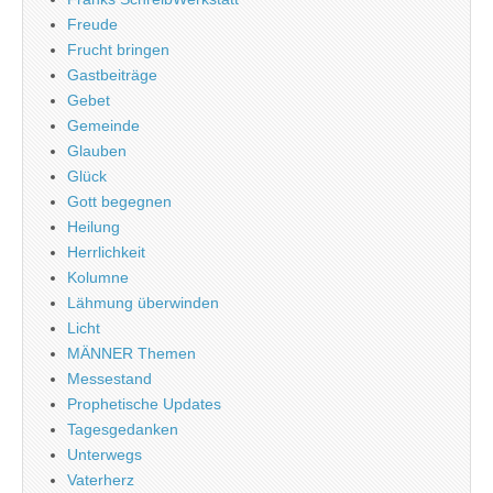
Freude
Frucht bringen
Gastbeiträge
Gebet
Gemeinde
Glauben
Glück
Gott begegnen
Heilung
Herrlichkeit
Kolumne
Lähmung überwinden
Licht
MÄNNER Themen
Messestand
Prophetische Updates
Tagesgedanken
Unterwegs
Vaterherz