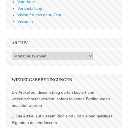
Vaterherz
Veranstaltung
Vision für das neue Jahr
Visionen
ARCHIV
Archiv
WIEDERGABEBEDINGUNGEN
Die Artikel auf diesem Blog dürfen kopiert und
weiterverbreitet werden, sofern folgende Bedingungen
beachtet werden:
1. Die Artikel auf diesem Blog sind und bleiben geistiges
Eigentum des Verfassers.