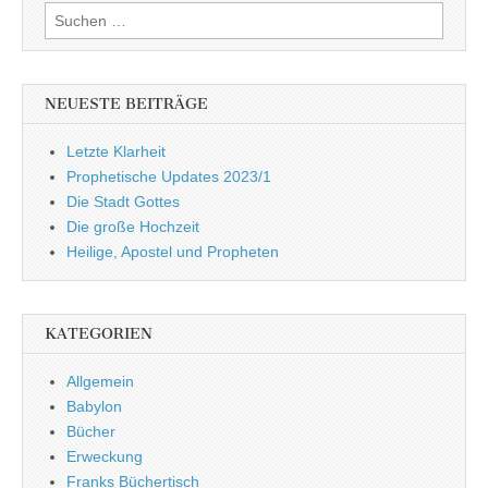
Suchen
nach:
NEUESTE BEITRÄGE
Letzte Klarheit
Prophetische Updates 2023/1
Die Stadt Gottes
Die große Hochzeit
Heilige, Apostel und Propheten
KATEGORIEN
Allgemein
Babylon
Bücher
Erweckung
Franks Büchertisch