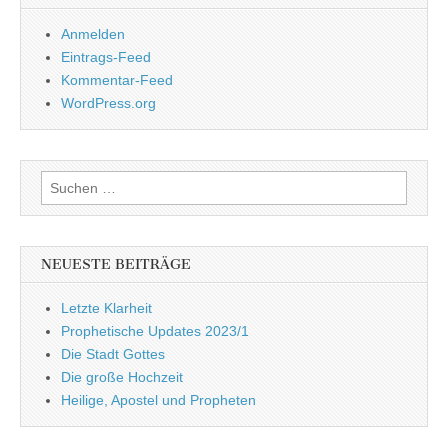
Anmelden
Eintrags-Feed
Kommentar-Feed
WordPress.org
Suchen
nach:
NEUESTE BEITRÄGE
Letzte Klarheit
Prophetische Updates 2023/1
Die Stadt Gottes
Die große Hochzeit
Heilige, Apostel und Propheten