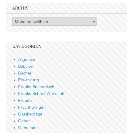
ARCHIV
Archiv
KATEGORIEN
Allgemein
Babylon
Bücher
Erweckung
Franks Büchertisch
Franks SchreibWerkstatt
Freude
Frucht bringen
Gastbeiträge
Gebet
Gemeinde