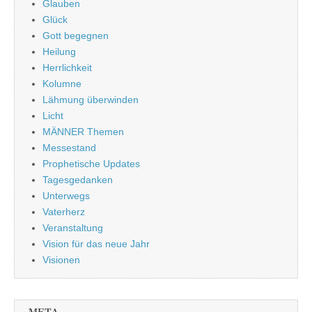
Glauben
Glück
Gott begegnen
Heilung
Herrlichkeit
Kolumne
Lähmung überwinden
Licht
MÄNNER Themen
Messestand
Prophetische Updates
Tagesgedanken
Unterwegs
Vaterherz
Veranstaltung
Vision für das neue Jahr
Visionen