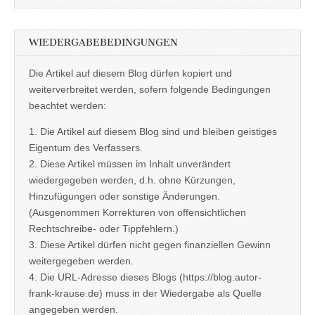
WIEDERGABEBEDINGUNGEN
Die Artikel auf diesem Blog dürfen kopiert und
weiterverbreitet werden, sofern folgende Bedingungen
beachtet werden:
1. Die Artikel auf diesem Blog sind und bleiben geistiges
Eigentum des Verfassers.
2. Diese Artikel müssen im Inhalt unverändert
wiedergegeben werden, d.h. ohne Kürzungen,
Hinzufügungen oder sonstige Änderungen.
(Ausgenommen Korrekturen von offensichtlichen
Rechtschreibe- oder Tippfehlern.)
3. Diese Artikel dürfen nicht gegen finanziellen Gewinn
weitergegeben werden.
4. Die URL-Adresse dieses Blogs (https://blog.autor-
frank-krause.de) muss in der Wiedergabe als Quelle
angegeben werden.