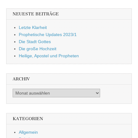
NEUESTE BEITRÄGE
Letzte Klarheit
Prophetische Updates 2023/1
Die Stadt Gottes
Die große Hochzeit
Heilige, Apostel und Propheten
ARCHIV
Archiv
KATEGORIEN
Allgemein