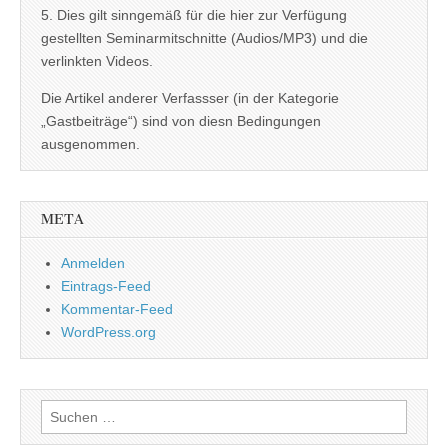
5. Dies gilt sinngemäß für die hier zur Verfügung
gestellten Seminarmitschnitte (Audios/MP3) und die
verlinkten Videos.
Die Artikel anderer Verfassser (in der Kategorie
„Gastbeiträge“) sind von diesn Bedingungen
ausgenommen.
META
Anmelden
Eintrags-Feed
Kommentar-Feed
WordPress.org
Suchen
nach: