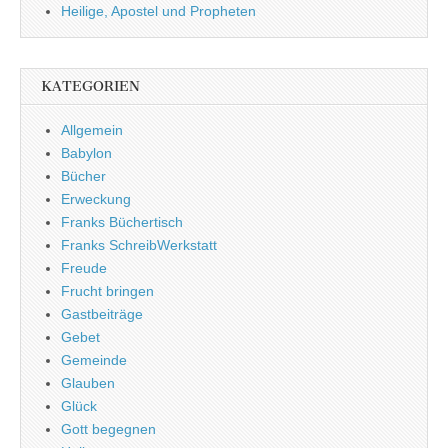
Heilige, Apostel und Propheten
KATEGORIEN
Allgemein
Babylon
Bücher
Erweckung
Franks Büchertisch
Franks SchreibWerkstatt
Freude
Frucht bringen
Gastbeiträge
Gebet
Gemeinde
Glauben
Glück
Gott begegnen