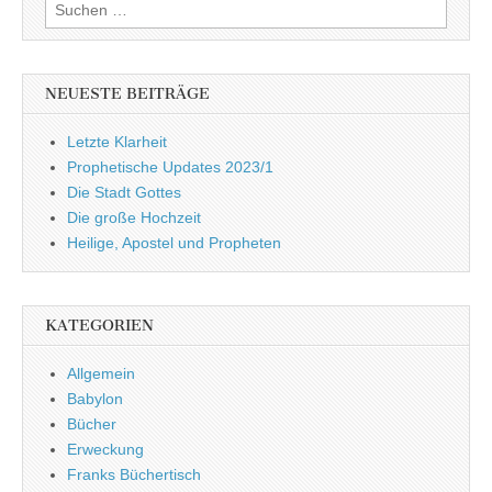
Suchen
nach:
NEUESTE BEITRÄGE
Letzte Klarheit
Prophetische Updates 2023/1
Die Stadt Gottes
Die große Hochzeit
Heilige, Apostel und Propheten
KATEGORIEN
Allgemein
Babylon
Bücher
Erweckung
Franks Büchertisch