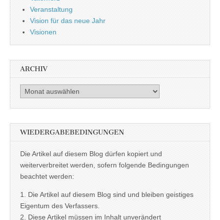
Veranstaltung
Vision für das neue Jahr
Visionen
ARCHIV
Archiv
WIEDERGABEBEDINGUNGEN
Die Artikel auf diesem Blog dürfen kopiert und
weiterverbreitet werden, sofern folgende Bedingungen
beachtet werden:
1. Die Artikel auf diesem Blog sind und bleiben geistiges
Eigentum des Verfassers.
2. Diese Artikel müssen im Inhalt unverändert