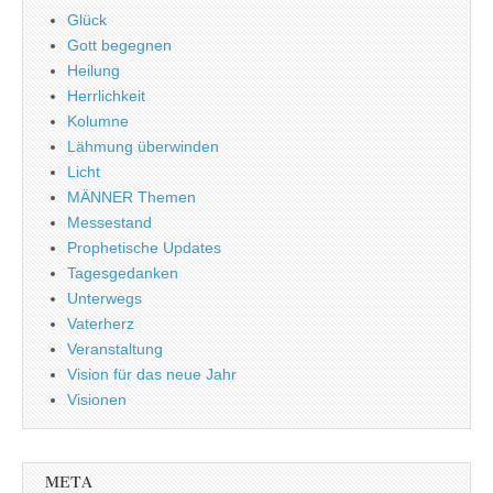
Glück
Gott begegnen
Heilung
Herrlichkeit
Kolumne
Lähmung überwinden
Licht
MÄNNER Themen
Messestand
Prophetische Updates
Tagesgedanken
Unterwegs
Vaterherz
Veranstaltung
Vision für das neue Jahr
Visionen
META