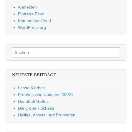
Anmelden
Eintrags-Feed
Kommentar-Feed
WordPress.org
Suchen
nach:
NEUESTE BEITRÄGE
Letzte Klarheit
Prophetische Updates 2023/1
Die Stadt Gottes
Die große Hochzeit
Heilige, Apostel und Propheten