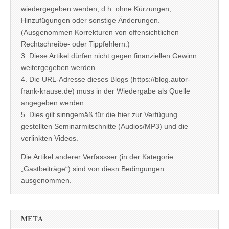
wiedergegeben werden, d.h. ohne Kürzungen,
Hinzufügungen oder sonstige Änderungen.
(Ausgenommen Korrekturen von offensichtlichen
Rechtschreibe- oder Tippfehlern.)
3. Diese Artikel dürfen nicht gegen finanziellen Gewinn
weitergegeben werden.
4. Die URL-Adresse dieses Blogs (https://blog.autor-
frank-krause.de) muss in der Wiedergabe als Quelle
angegeben werden.
5. Dies gilt sinngemäß für die hier zur Verfügung
gestellten Seminarmitschnitte (Audios/MP3) und die
verlinkten Videos.
Die Artikel anderer Verfassser (in der Kategorie
„Gastbeiträge“) sind von diesn Bedingungen
ausgenommen.
META