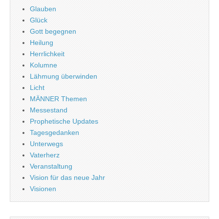
Glauben
Glück
Gott begegnen
Heilung
Herrlichkeit
Kolumne
Lähmung überwinden
Licht
MÄNNER Themen
Messestand
Prophetische Updates
Tagesgedanken
Unterwegs
Vaterherz
Veranstaltung
Vision für das neue Jahr
Visionen