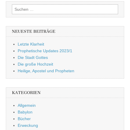
Suchen
nach:
NEUESTE BEITRÄGE
Letzte Klarheit
Prophetische Updates 2023/1
Die Stadt Gottes
Die große Hochzeit
Heilige, Apostel und Propheten
KATEGORIEN
Allgemein
Babylon
Bücher
Erweckung