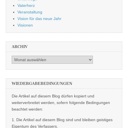
Vaterherz
Veranstaltung
Vision für das neue Jahr
Visionen
ARCHIV
Archiv
WIEDERGABEBEDINGUNGEN
Die Artikel auf diesem Blog dürfen kopiert und
weiterverbreitet werden, sofern folgende Bedingungen
beachtet werden:
1. Die Artikel auf diesem Blog sind und bleiben geistiges
Eigentum des Verfassers.