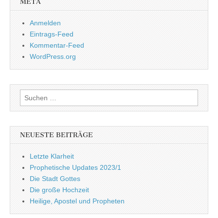
META
Anmelden
Eintrags-Feed
Kommentar-Feed
WordPress.org
Suchen
nach:
NEUESTE BEITRÄGE
Letzte Klarheit
Prophetische Updates 2023/1
Die Stadt Gottes
Die große Hochzeit
Heilige, Apostel und Propheten