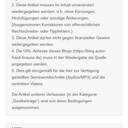
2. Diese Artikel müssen im Inhalt unverändert
wiedergegeben werden, d.h. ohne Kürzungen,
Hinzufügungen oder sonstige Änderungen.
(Ausgenommen Korrekturen von offensichtlichen
Rechtschreibe- oder Tippfehlern.)
3. Diese Artikel dürfen nicht gegen finanziellen Gewinn
weitergegeben werden.
4. Die URL-Adresse dieses Blogs (https://blog.autor-
frank-krause.de) muss in der Wiedergabe als Quelle
angegeben werden.
5. Dies gilt sinngemäß für die hier zur Verfügung
gestellten Seminarmitschnitte (Audios/MP3) und die
verlinkten Videos.
Die Artikel anderer Verfassser (in der Kategorie
„Gastbeiträge“) sind von diesn Bedingungen
ausgenommen.