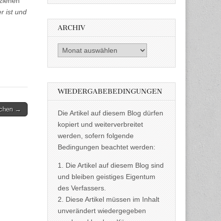
lziehen
r ist und
ARCHIV
Archiv
WIEDERGABEBEDINGUNGEN
schen →
Die Artikel auf diesem Blog dürfen
kopiert und weiterverbreitet
werden, sofern folgende
Bedingungen beachtet werden:
1. Die Artikel auf diesem Blog sind
und bleiben geistiges Eigentum
des Verfassers.
2. Diese Artikel müssen im Inhalt
unverändert wiedergegeben