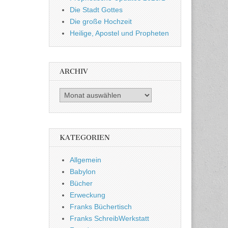
Die Stadt Gottes
Die große Hochzeit
Heilige, Apostel und Propheten
ARCHIV
Archiv
KATEGORIEN
Allgemein
Babylon
Bücher
Erweckung
Franks Büchertisch
Franks SchreibWerkstatt