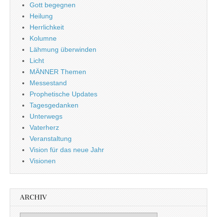
Gott begegnen
Heilung
Herrlichkeit
Kolumne
Lähmung überwinden
Licht
MÄNNER Themen
Messestand
Prophetische Updates
Tagesgedanken
Unterwegs
Vaterherz
Veranstaltung
Vision für das neue Jahr
Visionen
ARCHIV