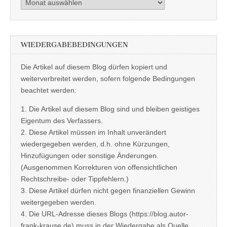
Archiv
WIEDERGABEBEDINGUNGEN
Die Artikel auf diesem Blog dürfen kopiert und
weiterverbreitet werden, sofern folgende Bedingungen
beachtet werden:
1. Die Artikel auf diesem Blog sind und bleiben geistiges
Eigentum des Verfassers.
2. Diese Artikel müssen im Inhalt unverändert
wiedergegeben werden, d.h. ohne Kürzungen,
Hinzufügungen oder sonstige Änderungen.
(Ausgenommen Korrekturen von offensichtlichen
Rechtschreibe- oder Tippfehlern.)
3. Diese Artikel dürfen nicht gegen finanziellen Gewinn
weitergegeben werden.
4. Die URL-Adresse dieses Blogs (https://blog.autor-
frank-krause.de) muss in der Wiedergabe als Quelle