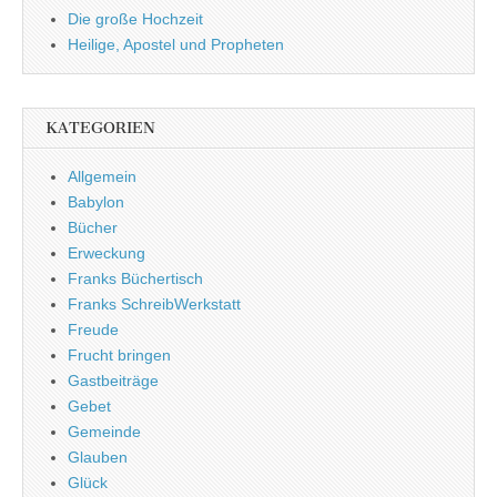
Die große Hochzeit
Heilige, Apostel und Propheten
KATEGORIEN
Allgemein
Babylon
Bücher
Erweckung
Franks Büchertisch
Franks SchreibWerkstatt
Freude
Frucht bringen
Gastbeiträge
Gebet
Gemeinde
Glauben
Glück