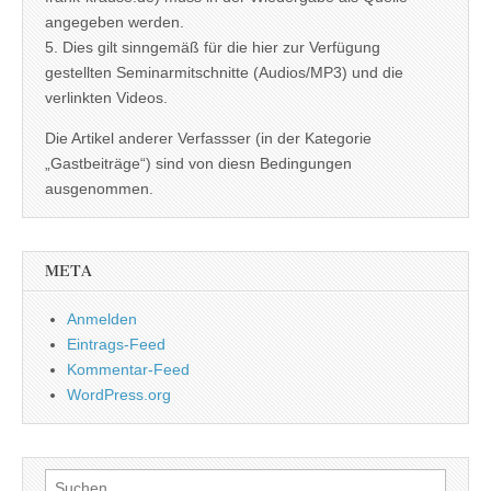
angegeben werden.
5. Dies gilt sinngemäß für die hier zur Verfügung
gestellten Seminarmitschnitte (Audios/MP3) und die
verlinkten Videos.
Die Artikel anderer Verfassser (in der Kategorie
„Gastbeiträge“) sind von diesn Bedingungen
ausgenommen.
META
Anmelden
Eintrags-Feed
Kommentar-Feed
WordPress.org
Suchen