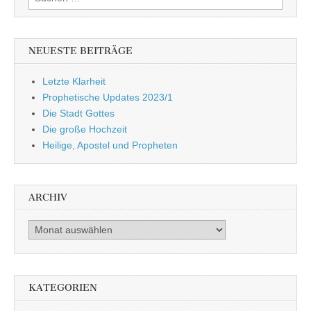
nach:
NEUESTE BEITRÄGE
Letzte Klarheit
Prophetische Updates 2023/1
Die Stadt Gottes
Die große Hochzeit
Heilige, Apostel und Propheten
ARCHIV
Archiv
KATEGORIEN