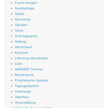
Frucht bringen
Gastbeiträge
Gebet
Gemeinde
Glauben
Glück
Gott begegnen
Heilung
Herrlichkeit
Kolumne
Lähmung überwinden
Licht
MÄNNER Themen
Messestand
Prophetische Updates
Tagesgedanken
Unterwegs
Vaterherz
Veranstaltung