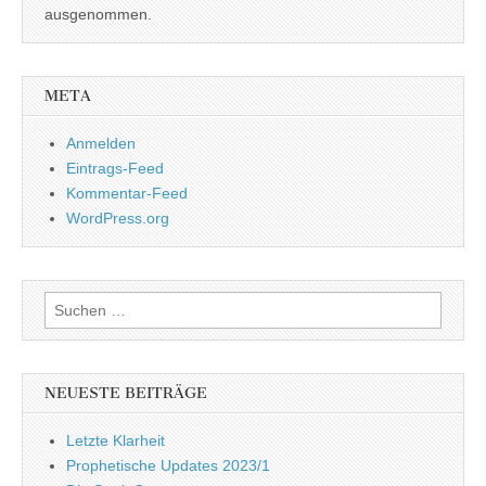
ausgenommen.
META
Anmelden
Eintrags-Feed
Kommentar-Feed
WordPress.org
Suchen
nach:
NEUESTE BEITRÄGE
Letzte Klarheit
Prophetische Updates 2023/1