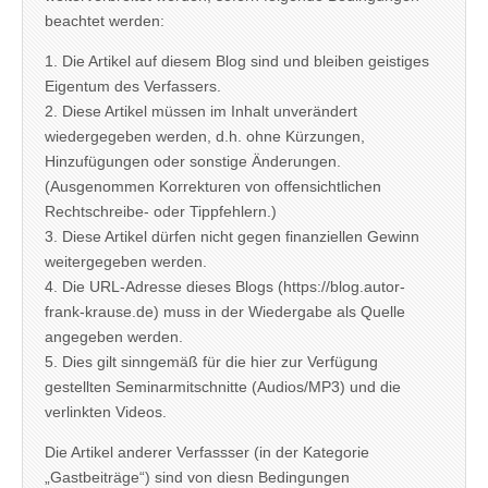
beachtet werden:
1. Die Artikel auf diesem Blog sind und bleiben geistiges
Eigentum des Verfassers.
2. Diese Artikel müssen im Inhalt unverändert
wiedergegeben werden, d.h. ohne Kürzungen,
Hinzufügungen oder sonstige Änderungen.
(Ausgenommen Korrekturen von offensichtlichen
Rechtschreibe- oder Tippfehlern.)
3. Diese Artikel dürfen nicht gegen finanziellen Gewinn
weitergegeben werden.
4. Die URL-Adresse dieses Blogs (https://blog.autor-
frank-krause.de) muss in der Wiedergabe als Quelle
angegeben werden.
5. Dies gilt sinngemäß für die hier zur Verfügung
gestellten Seminarmitschnitte (Audios/MP3) und die
verlinkten Videos.
Die Artikel anderer Verfassser (in der Kategorie
„Gastbeiträge“) sind von diesn Bedingungen