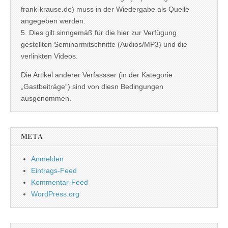
frank-krause.de) muss in der Wiedergabe als Quelle
angegeben werden.
5. Dies gilt sinngemäß für die hier zur Verfügung
gestellten Seminarmitschnitte (Audios/MP3) und die
verlinkten Videos.
Die Artikel anderer Verfassser (in der Kategorie
„Gastbeiträge“) sind von diesn Bedingungen
ausgenommen.
META
Anmelden
Eintrags-Feed
Kommentar-Feed
WordPress.org