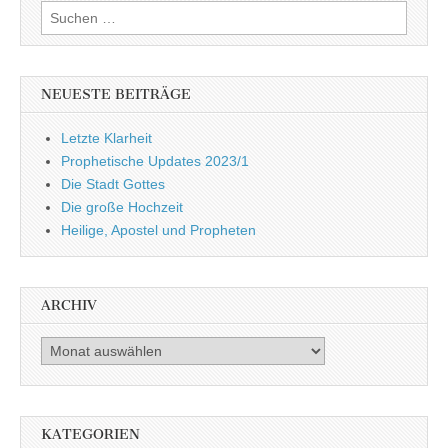
Suchen
nach:
NEUESTE BEITRÄGE
Letzte Klarheit
Prophetische Updates 2023/1
Die Stadt Gottes
Die große Hochzeit
Heilige, Apostel und Propheten
ARCHIV
Archiv
KATEGORIEN