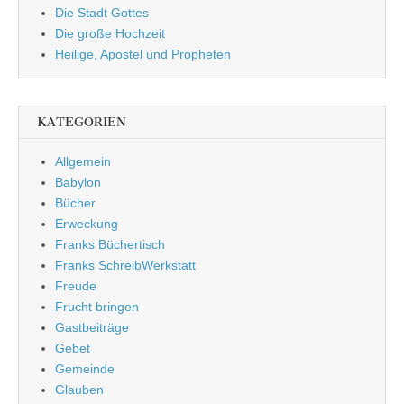
Die Stadt Gottes
Die große Hochzeit
Heilige, Apostel und Propheten
KATEGORIEN
Allgemein
Babylon
Bücher
Erweckung
Franks Büchertisch
Franks SchreibWerkstatt
Freude
Frucht bringen
Gastbeiträge
Gebet
Gemeinde
Glauben