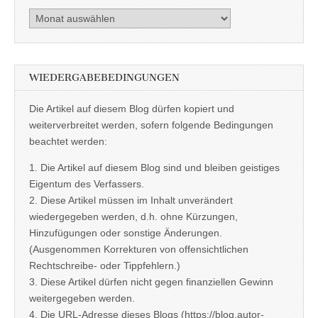
Archiv
WIEDERGABEBEDINGUNGEN
Die Artikel auf diesem Blog dürfen kopiert und
weiterverbreitet werden, sofern folgende Bedingungen
beachtet werden:
1. Die Artikel auf diesem Blog sind und bleiben geistiges
Eigentum des Verfassers.
2. Diese Artikel müssen im Inhalt unverändert
wiedergegeben werden, d.h. ohne Kürzungen,
Hinzufügungen oder sonstige Änderungen.
(Ausgenommen Korrekturen von offensichtlichen
Rechtschreibe- oder Tippfehlern.)
3. Diese Artikel dürfen nicht gegen finanziellen Gewinn
weitergegeben werden.
4. Die URL-Adresse dieses Blogs (https://blog.autor-