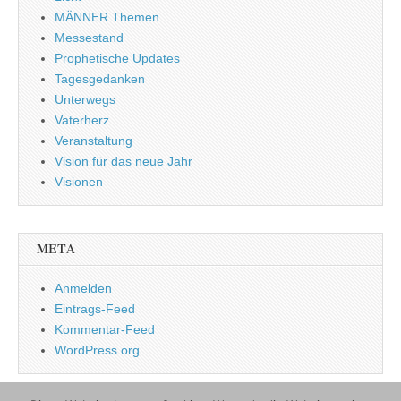
MÄNNER Themen
Messestand
Prophetische Updates
Tagesgedanken
Unterwegs
Vaterherz
Veranstaltung
Vision für das neue Jahr
Visionen
META
Anmelden
Eintrags-Feed
Kommentar-Feed
WordPress.org