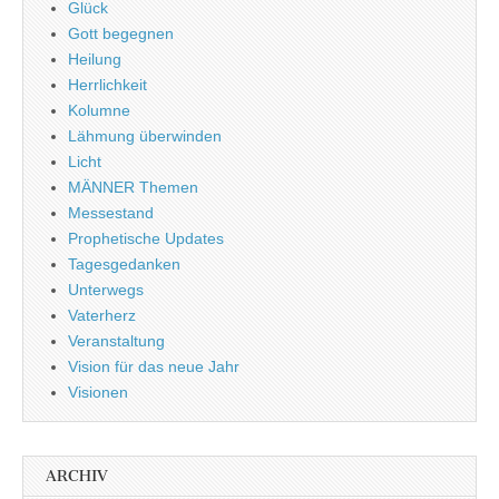
Glück
Gott begegnen
Heilung
Herrlichkeit
Kolumne
Lähmung überwinden
Licht
MÄNNER Themen
Messestand
Prophetische Updates
Tagesgedanken
Unterwegs
Vaterherz
Veranstaltung
Vision für das neue Jahr
Visionen
ARCHIV