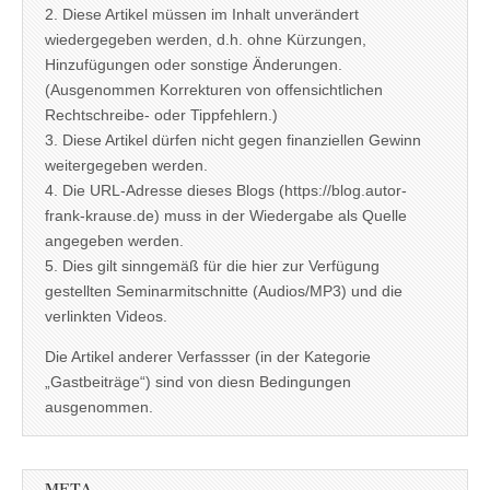
2. Diese Artikel müssen im Inhalt unverändert
wiedergegeben werden, d.h. ohne Kürzungen,
Hinzufügungen oder sonstige Änderungen.
(Ausgenommen Korrekturen von offensichtlichen
Rechtschreibe- oder Tippfehlern.)
3. Diese Artikel dürfen nicht gegen finanziellen Gewinn
weitergegeben werden.
4. Die URL-Adresse dieses Blogs (https://blog.autor-
frank-krause.de) muss in der Wiedergabe als Quelle
angegeben werden.
5. Dies gilt sinngemäß für die hier zur Verfügung
gestellten Seminarmitschnitte (Audios/MP3) und die
verlinkten Videos.
Die Artikel anderer Verfassser (in der Kategorie
„Gastbeiträge“) sind von diesn Bedingungen
ausgenommen.
META