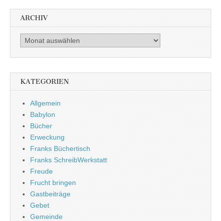
ARCHIV
Archiv
KATEGORIEN
Allgemein
Babylon
Bücher
Erweckung
Franks Büchertisch
Franks SchreibWerkstatt
Freude
Frucht bringen
Gastbeiträge
Gebet
Gemeinde