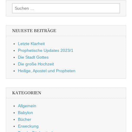
Suchen
nach:
NEUESTE BEITRÄGE
Letzte Klarheit
Prophetische Updates 2023/1
Die Stadt Gottes
Die große Hochzeit
Heilige, Apostel und Propheten
KATEGORIEN
Allgemein
Babylon
Bücher
Erweckung