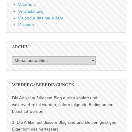
Vaterherz
Veranstaltung
Vision für das neue Jahr
Visionen
ARCHIV
Archiv
WIEDERGABEBEDINGUNGEN
Die Artikel auf diesem Blog dürfen kopiert und
weiterverbreitet werden, sofern folgende Bedingungen
beachtet werden:
1. Die Artikel auf diesem Blog sind und bleiben geistiges
Eigentum des Verfassers.