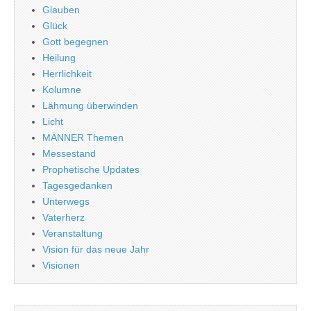
Glauben
Glück
Gott begegnen
Heilung
Herrlichkeit
Kolumne
Lähmung überwinden
Licht
MÄNNER Themen
Messestand
Prophetische Updates
Tagesgedanken
Unterwegs
Vaterherz
Veranstaltung
Vision für das neue Jahr
Visionen