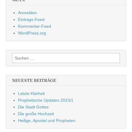
Anmelden
Eintrags-Feed
Kommentar-Feed
WordPress.org
Suchen
nach:
NEUESTE BEITRÄGE
Letzte Klarheit
Prophetische Updates 2023/1
Die Stadt Gottes
Die große Hochzeit
Heilige, Apostel und Propheten