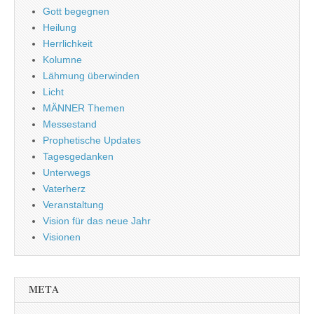
Gott begegnen
Heilung
Herrlichkeit
Kolumne
Lähmung überwinden
Licht
MÄNNER Themen
Messestand
Prophetische Updates
Tagesgedanken
Unterwegs
Vaterherz
Veranstaltung
Vision für das neue Jahr
Visionen
META