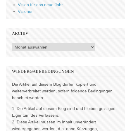
Vision für das neue Jahr
Visionen
ARCHIV
Archiv
WIEDERGABEBEDINGUNGEN
Die Artikel auf diesem Blog dürfen kopiert und
weiterverbreitet werden, sofern folgende Bedingungen
beachtet werden:
1. Die Artikel auf diesem Blog sind und bleiben geistiges
Eigentum des Verfassers.
2. Diese Artikel müssen im Inhalt unverändert
wiedergegeben werden, d.h. ohne Kürzungen,