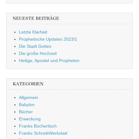
NEUESTE BEITRÄGE
Letzte Klarheit
Prophetische Updates 2023/1
Die Stadt Gottes
Die große Hochzeit
Heilige, Apostel und Propheten
KATEGORIEN
Allgemein
Babylon
Bücher
Erweckung
Franks Büchertisch
Franks SchreibWerkstatt