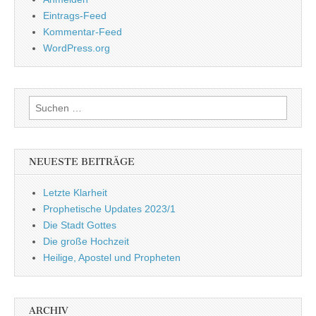
Eintrags-Feed
Kommentar-Feed
WordPress.org
Suchen
nach:
NEUESTE BEITRÄGE
Letzte Klarheit
Prophetische Updates 2023/1
Die Stadt Gottes
Die große Hochzeit
Heilige, Apostel und Propheten
ARCHIV