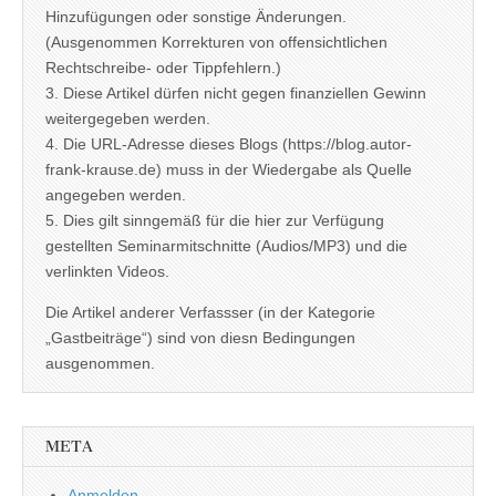
Hinzufügungen oder sonstige Änderungen.
(Ausgenommen Korrekturen von offensichtlichen
Rechtschreibe- oder Tippfehlern.)
3. Diese Artikel dürfen nicht gegen finanziellen Gewinn
weitergegeben werden.
4. Die URL-Adresse dieses Blogs (https://blog.autor-
frank-krause.de) muss in der Wiedergabe als Quelle
angegeben werden.
5. Dies gilt sinngemäß für die hier zur Verfügung
gestellten Seminarmitschnitte (Audios/MP3) und die
verlinkten Videos.
Die Artikel anderer Verfassser (in der Kategorie
„Gastbeiträge“) sind von diesn Bedingungen
ausgenommen.
META
Anmelden