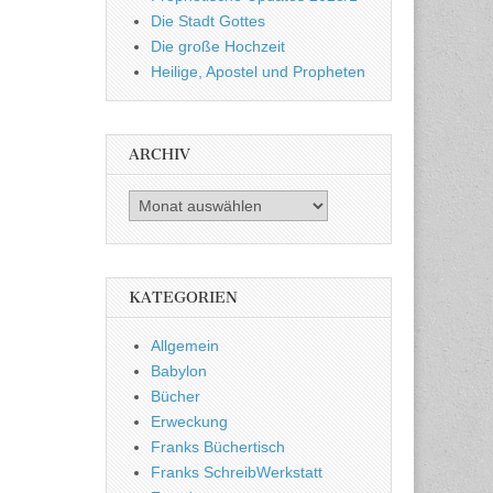
Die Stadt Gottes
Die große Hochzeit
Heilige, Apostel und Propheten
ARCHIV
Archiv
KATEGORIEN
Allgemein
Babylon
Bücher
Erweckung
Franks Büchertisch
Franks SchreibWerkstatt