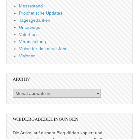
Messestand
Prophetische Updates
Tagesgedanken
Unterwegs
Vaterherz
Veranstaltung
Vision für das neue Jahr
Visionen
ARCHIV
Archiv
WIEDERGABEBEDINGUNGEN
Die Artikel auf diesem Blog dürfen kopiert und