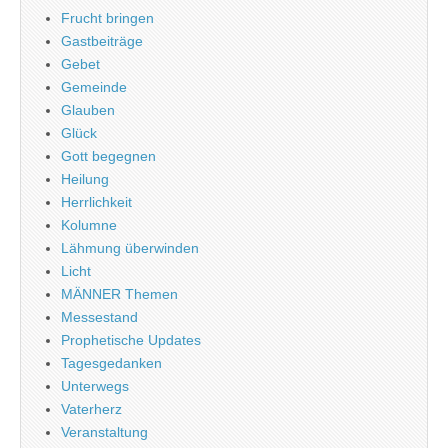
Frucht bringen
Gastbeiträge
Gebet
Gemeinde
Glauben
Glück
Gott begegnen
Heilung
Herrlichkeit
Kolumne
Lähmung überwinden
Licht
MÄNNER Themen
Messestand
Prophetische Updates
Tagesgedanken
Unterwegs
Vaterherz
Veranstaltung