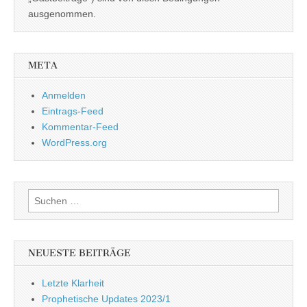
ausgenommen.
META
Anmelden
Eintrags-Feed
Kommentar-Feed
WordPress.org
Suchen
nach:
NEUESTE BEITRÄGE
Letzte Klarheit
Prophetische Updates 2023/1