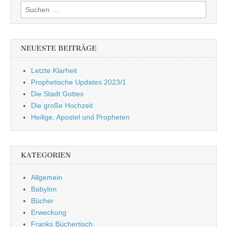
Suchen
nach:
NEUESTE BEITRÄGE
Letzte Klarheit
Prophetische Updates 2023/1
Die Stadt Gottes
Die große Hochzeit
Heilige, Apostel und Propheten
KATEGORIEN
Allgemein
Babylon
Bücher
Erweckung
Franks Büchertisch