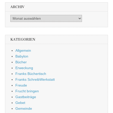
ARCHIV
Archiv
KATEGORIEN
Allgemein
Babylon
Bücher
Erweckung
Franks Büchertisch
Franks SchreibWerkstatt
Freude
Frucht bringen
Gastbeiträge
Gebet
Gemeinde