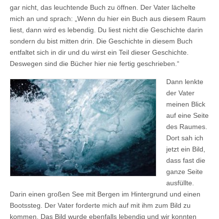
gar nicht, das leuchtende Buch zu öffnen. Der Vater lächelte
mich an und sprach: „Wenn du hier ein Buch aus diesem Raum
liest, dann wird es lebendig. Du liest nicht die Geschichte darin
sondern du bist mitten drin. Die Geschichte in diesem Buch
entfaltet sich in dir und du wirst ein Teil dieser Geschichte.
Deswegen sind die Bücher hier nie fertig geschrieben.“
Dann lenkte
der Vater
meinen Blick
auf eine Seite
des Raumes.
Dort sah ich
jetzt ein Bild,
dass fast die
ganze Seite
ausfüllte.
Darin einen großen See mit Bergen im Hintergrund und einen
Bootssteg. Der Vater forderte mich auf mit ihm zum Bild zu
kommen. Das Bild wurde ebenfalls lebendig und wir konnten