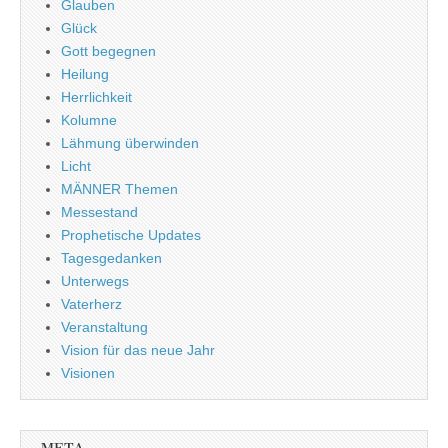
Glauben
Glück
Gott begegnen
Heilung
Herrlichkeit
Kolumne
Lähmung überwinden
Licht
MÄNNER Themen
Messestand
Prophetische Updates
Tagesgedanken
Unterwegs
Vaterherz
Veranstaltung
Vision für das neue Jahr
Visionen