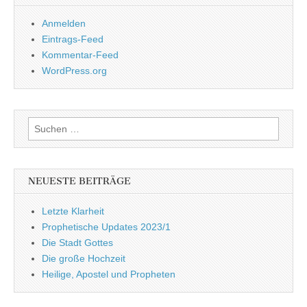
Anmelden
Eintrags-Feed
Kommentar-Feed
WordPress.org
Suchen
nach:
NEUESTE BEITRÄGE
Letzte Klarheit
Prophetische Updates 2023/1
Die Stadt Gottes
Die große Hochzeit
Heilige, Apostel und Propheten