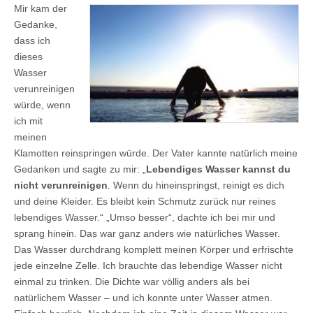
Mir kam der
Gedanke,
dass ich
dieses
Wasser
verunreinigen
würde, wenn
ich mit
meinen
Klamotten reinspringen würde. Der Vater kannte natürlich meine
Gedanken und sagte zu mir: „
Lebendiges Wasser kannst du
nicht verunreinigen
. Wenn du hineinspringst, reinigt es dich
und deine Kleider. Es bleibt kein Schmutz zurück nur reines
lebendiges Wasser.“ „Umso besser“, dachte ich bei mir und
sprang hinein. Das war ganz anders wie natürliches Wasser.
Das Wasser durchdrang komplett meinen Körper und erfrischte
jede einzelne Zelle. Ich brauchte das lebendige Wasser nicht
einmal zu trinken. Die Dichte war völlig anders als bei
natürlichem Wasser – und ich konnte unter Wasser atmen.