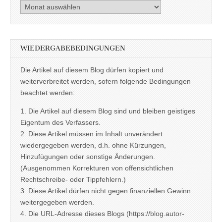
Archiv
WIEDERGABEBEDINGUNGEN
Die Artikel auf diesem Blog dürfen kopiert und
weiterverbreitet werden, sofern folgende Bedingungen
beachtet werden:
1. Die Artikel auf diesem Blog sind und bleiben geistiges
Eigentum des Verfassers.
2. Diese Artikel müssen im Inhalt unverändert
wiedergegeben werden, d.h. ohne Kürzungen,
Hinzufügungen oder sonstige Änderungen.
(Ausgenommen Korrekturen von offensichtlichen
Rechtschreibe- oder Tippfehlern.)
3. Diese Artikel dürfen nicht gegen finanziellen Gewinn
weitergegeben werden.
4. Die URL-Adresse dieses Blogs (https://blog.autor-