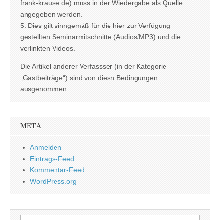
frank-krause.de) muss in der Wiedergabe als Quelle
angegeben werden.
5. Dies gilt sinngemäß für die hier zur Verfügung
gestellten Seminarmitschnitte (Audios/MP3) und die
verlinkten Videos.
Die Artikel anderer Verfassser (in der Kategorie
„Gastbeiträge“) sind von diesn Bedingungen
ausgenommen.
META
Anmelden
Eintrags-Feed
Kommentar-Feed
WordPress.org
Suchen