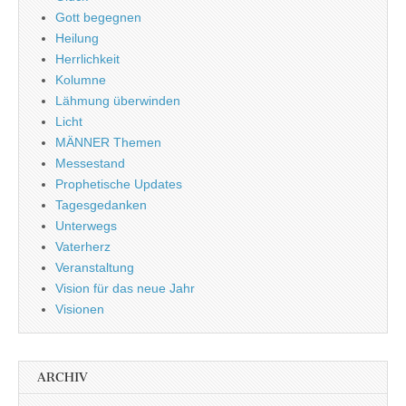
Gott begegnen
Heilung
Herrlichkeit
Kolumne
Lähmung überwinden
Licht
MÄNNER Themen
Messestand
Prophetische Updates
Tagesgedanken
Unterwegs
Vaterherz
Veranstaltung
Vision für das neue Jahr
Visionen
ARCHIV