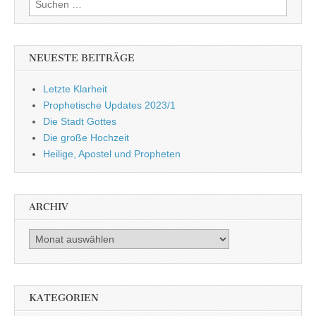
nach:
NEUESTE BEITRÄGE
Letzte Klarheit
Prophetische Updates 2023/1
Die Stadt Gottes
Die große Hochzeit
Heilige, Apostel und Propheten
ARCHIV
Archiv
KATEGORIEN