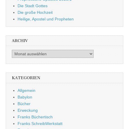
Die Stadt Gottes
Die große Hochzeit
Heilige, Apostel und Propheten
ARCHIV
Archiv
KATEGORIEN
Allgemein
Babylon
Bücher
Erweckung
Franks Büchertisch
Franks SchreibWerkstatt