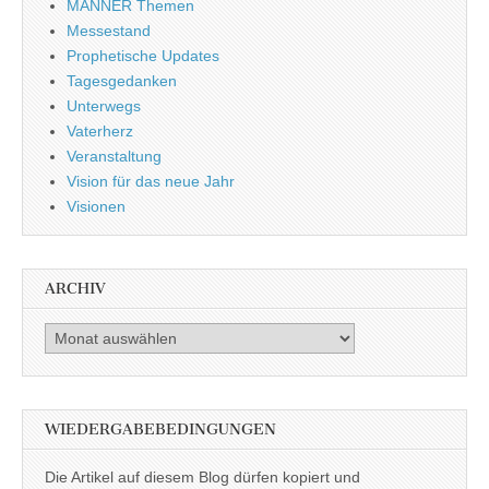
MÄNNER Themen
Messestand
Prophetische Updates
Tagesgedanken
Unterwegs
Vaterherz
Veranstaltung
Vision für das neue Jahr
Visionen
ARCHIV
Archiv
WIEDERGABEBEDINGUNGEN
Die Artikel auf diesem Blog dürfen kopiert und