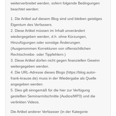
weiterverbreitet werden, sofern folgende Bedingungen
beachtet werden:
1. Die Artikel auf diesem Blog sind und bleiben geistiges
Eigentum des Verfassers.
2. Diese Artikel müssen im Inhalt unverändert
wiedergegeben werden, d.h. ohne Kürzungen,
Hinzufügungen oder sonstige Änderungen.
(Ausgenommen Korrekturen von offensichtlichen
Rechtschreibe- oder Tippfehlern.)
3. Diese Artikel dürfen nicht gegen finanziellen Gewinn
weitergegeben werden.
4. Die URL-Adresse dieses Blogs (https://blog.autor-
frank-krause.de) muss in der Wiedergabe als Quelle
angegeben werden.
5. Dies gilt sinngemäß für die hier zur Verfügung
gestellten Seminarmitschnitte (Audios/MP3) und die
verlinkten Videos.
Die Artikel anderer Verfassser (in der Kategorie