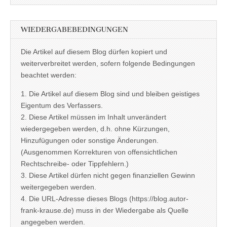
WIEDERGABEBEDINGUNGEN
Die Artikel auf diesem Blog dürfen kopiert und
weiterverbreitet werden, sofern folgende Bedingungen
beachtet werden:
1. Die Artikel auf diesem Blog sind und bleiben geistiges
Eigentum des Verfassers.
2. Diese Artikel müssen im Inhalt unverändert
wiedergegeben werden, d.h. ohne Kürzungen,
Hinzufügungen oder sonstige Änderungen.
(Ausgenommen Korrekturen von offensichtlichen
Rechtschreibe- oder Tippfehlern.)
3. Diese Artikel dürfen nicht gegen finanziellen Gewinn
weitergegeben werden.
4. Die URL-Adresse dieses Blogs (https://blog.autor-
frank-krause.de) muss in der Wiedergabe als Quelle
angegeben werden.