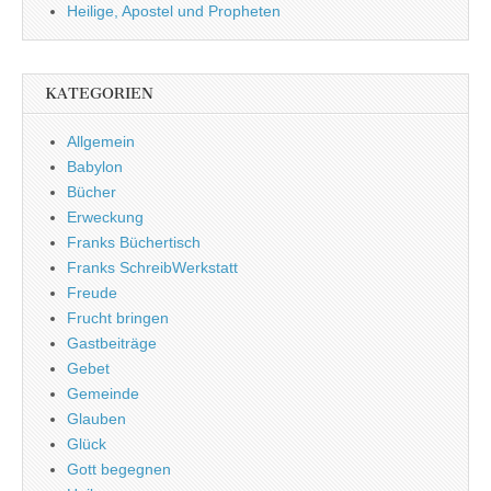
Heilige, Apostel und Propheten
KATEGORIEN
Allgemein
Babylon
Bücher
Erweckung
Franks Büchertisch
Franks SchreibWerkstatt
Freude
Frucht bringen
Gastbeiträge
Gebet
Gemeinde
Glauben
Glück
Gott begegnen