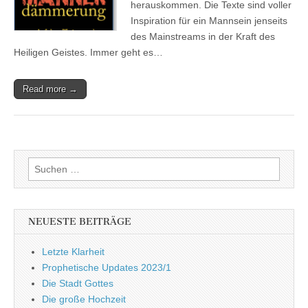
herauskommen. Die Texte sind voller
Inspiration für ein Mannsein jenseits
des Mainstreams in der Kraft des
Heiligen Geistes. Immer geht es…
Read more →
Suchen
nach:
NEUESTE BEITRÄGE
Letzte Klarheit
Prophetische Updates 2023/1
Die Stadt Gottes
Die große Hochzeit