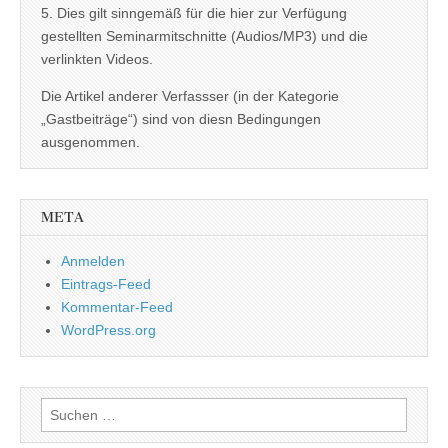
5. Dies gilt sinngemäß für die hier zur Verfügung
gestellten Seminarmitschnitte (Audios/MP3) und die
verlinkten Videos.
Die Artikel anderer Verfassser (in der Kategorie
„Gastbeiträge“) sind von diesn Bedingungen
ausgenommen.
META
Anmelden
Eintrags-Feed
Kommentar-Feed
WordPress.org
Suchen
nach: