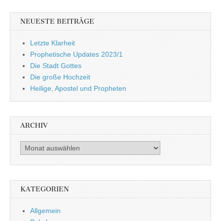
NEUESTE BEITRÄGE
Letzte Klarheit
Prophetische Updates 2023/1
Die Stadt Gottes
Die große Hochzeit
Heilige, Apostel und Propheten
ARCHIV
Archiv
KATEGORIEN
Allgemein