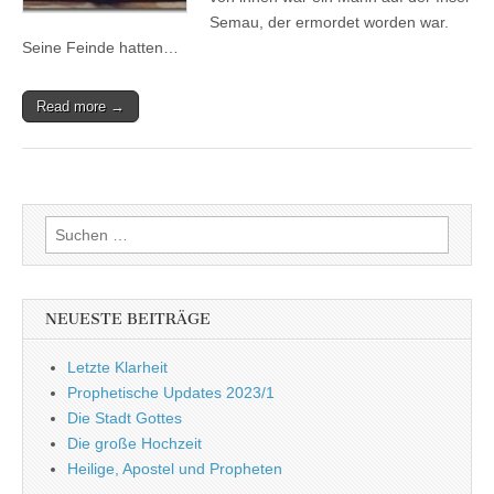
Semau, der ermordet worden war.
Seine Feinde hatten…
Read more →
Suchen
nach:
NEUESTE BEITRÄGE
Letzte Klarheit
Prophetische Updates 2023/1
Die Stadt Gottes
Die große Hochzeit
Heilige, Apostel und Propheten