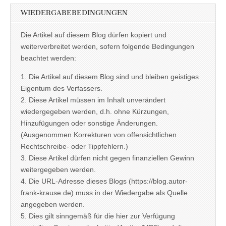
WIEDERGABEBEDINGUNGEN
Die Artikel auf diesem Blog dürfen kopiert und
weiterverbreitet werden, sofern folgende Bedingungen
beachtet werden:
1. Die Artikel auf diesem Blog sind und bleiben geistiges
Eigentum des Verfassers.
2. Diese Artikel müssen im Inhalt unverändert
wiedergegeben werden, d.h. ohne Kürzungen,
Hinzufügungen oder sonstige Änderungen.
(Ausgenommen Korrekturen von offensichtlichen
Rechtschreibe- oder Tippfehlern.)
3. Diese Artikel dürfen nicht gegen finanziellen Gewinn
weitergegeben werden.
4. Die URL-Adresse dieses Blogs (https://blog.autor-
frank-krause.de) muss in der Wiedergabe als Quelle
angegeben werden.
5. Dies gilt sinngemäß für die hier zur Verfügung