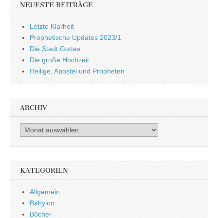
NEUESTE BEITRÄGE
Letzte Klarheit
Prophetische Updates 2023/1
Die Stadt Gottes
Die große Hochzeit
Heilige, Apostel und Propheten
ARCHIV
Archiv
KATEGORIEN
Allgemein
Babylon
Bücher