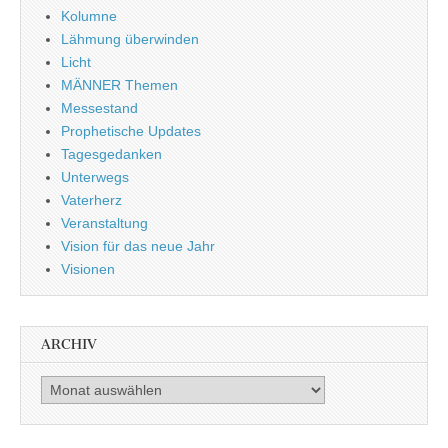
Kolumne
Lähmung überwinden
Licht
MÄNNER Themen
Messestand
Prophetische Updates
Tagesgedanken
Unterwegs
Vaterherz
Veranstaltung
Vision für das neue Jahr
Visionen
ARCHIV
Archiv