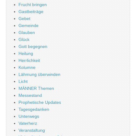
Frucht bringen
Gastbeiträge
Gebet
Gemeinde
Glauben
Glück
Gott begegnen
Heilung
Herrlichkeit
Kolumne
Lähmung überwinden
Licht
MÄNNER Themen
Messestand
Prophetische Updates
Tagesgedanken
Unterwegs
Vaterherz
Veranstaltung