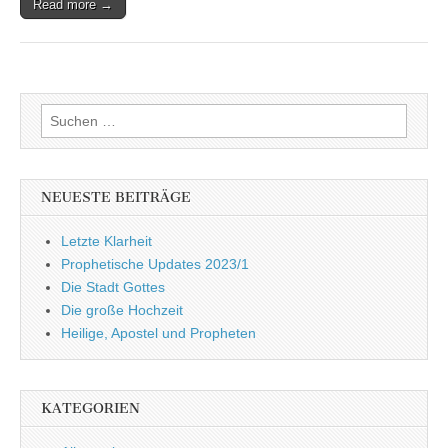
Read more →
Suchen
nach:
NEUESTE BEITRÄGE
Letzte Klarheit
Prophetische Updates 2023/1
Die Stadt Gottes
Die große Hochzeit
Heilige, Apostel und Propheten
KATEGORIEN