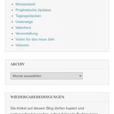
Messestand
Prophetische Updates
Tagesgedanken
Unterwegs
Vaterherz
Veranstaltung
Vision für das neue Jahr
Visionen
ARCHIV
Archiv
WIEDERGABEBEDINGUNGEN
Die Artikel auf diesem Blog dürfen kopiert und