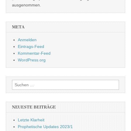
ausgenommen.
META
Anmelden
Eintrags-Feed
Kommentar-Feed
WordPress.org
Suchen
nach:
NEUESTE BEITRÄGE
Letzte Klarheit
Prophetische Updates 2023/1