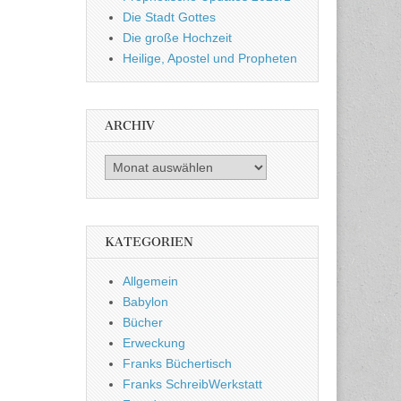
Die Stadt Gottes
Die große Hochzeit
Heilige, Apostel und Propheten
ARCHIV
Archiv
KATEGORIEN
Allgemein
Babylon
Bücher
Erweckung
Franks Büchertisch
Franks SchreibWerkstatt