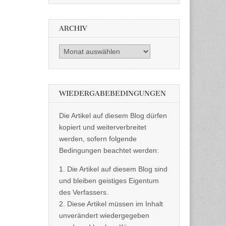
ARCHIV
Archiv
WIEDERGABEBEDINGUNGEN
Die Artikel auf diesem Blog dürfen
kopiert und weiterverbreitet
werden, sofern folgende
Bedingungen beachtet werden:
1. Die Artikel auf diesem Blog sind
und bleiben geistiges Eigentum
des Verfassers.
2. Diese Artikel müssen im Inhalt
unverändert wiedergegeben