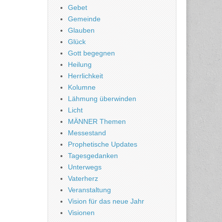
Gebet
Gemeinde
Glauben
Glück
Gott begegnen
Heilung
Herrlichkeit
Kolumne
Lähmung überwinden
Licht
MÄNNER Themen
Messestand
Prophetische Updates
Tagesgedanken
Unterwegs
Vaterherz
Veranstaltung
Vision für das neue Jahr
Visionen