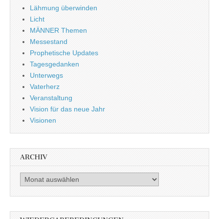
Lähmung überwinden
Licht
MÄNNER Themen
Messestand
Prophetische Updates
Tagesgedanken
Unterwegs
Vaterherz
Veranstaltung
Vision für das neue Jahr
Visionen
ARCHIV
Archiv