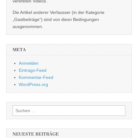
verlinkten Videos.
Die Artikel anderer Verfassser (in der Kategorie
„Gastbeiträge“) sind von diesn Bedingungen
ausgenommen.
META
Anmelden
Eintrags-Feed
Kommentar-Feed
WordPress.org
Suchen
nach:
NEUESTE BEITRÄGE