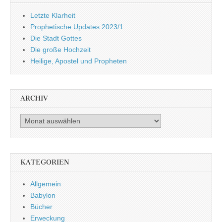
Letzte Klarheit
Prophetische Updates 2023/1
Die Stadt Gottes
Die große Hochzeit
Heilige, Apostel und Propheten
ARCHIV
Archiv
KATEGORIEN
Allgemein
Babylon
Bücher
Erweckung