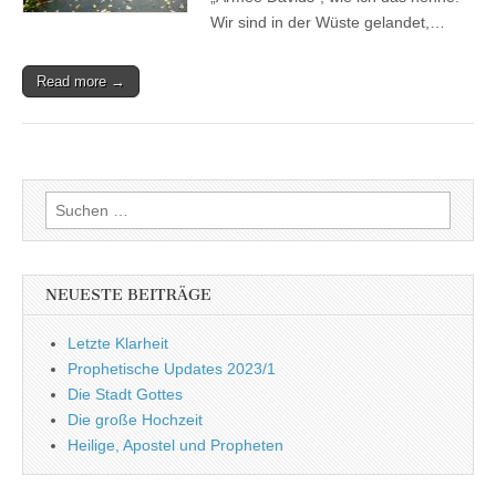
Wir sind in der Wüste gelandet,…
Read more →
Suchen
nach:
NEUESTE BEITRÄGE
Letzte Klarheit
Prophetische Updates 2023/1
Die Stadt Gottes
Die große Hochzeit
Heilige, Apostel und Propheten