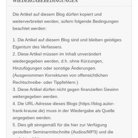
WIEDERGABEBEDINGUNGEN
Die Artikel auf diesem Blog dürfen kopiert und
weiterverbreitet werden, sofern folgende Bedingungen
beachtet werden:
1. Die Artikel auf diesem Blog sind und bleiben geistiges
Eigentum des Verfassers.
2. Diese Artikel müssen im Inhalt unverändert
wiedergegeben werden, d.h. ohne Kürzungen,
Hinzufügungen oder sonstige Änderungen.
(Ausgenommen Korrekturen von offensichtlichen
Rechtschreibe- oder Tippfehlern.)
3. Diese Artikel dürfen nicht gegen finanziellen Gewinn
weitergegeben werden.
4. Die URL-Adresse dieses Blogs (https://blog.autor-
frank-krause.de) muss in der Wiedergabe als Quelle
angegeben werden.
5. Dies gilt sinngemäß für die hier zur Verfügung
gestellten Seminarmitschnitte (Audios/MP3) und die