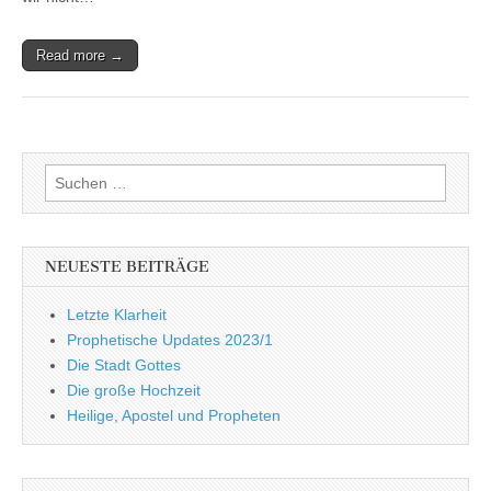
Read more →
Suchen
nach:
NEUESTE BEITRÄGE
Letzte Klarheit
Prophetische Updates 2023/1
Die Stadt Gottes
Die große Hochzeit
Heilige, Apostel und Propheten