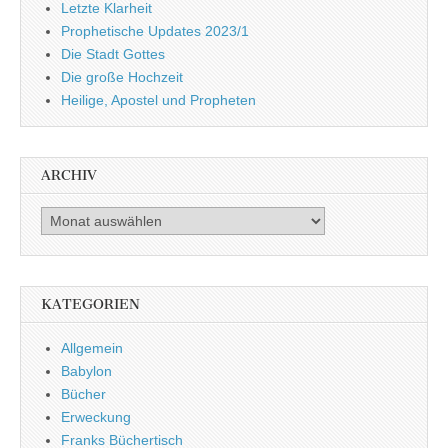
Letzte Klarheit
Prophetische Updates 2023/1
Die Stadt Gottes
Die große Hochzeit
Heilige, Apostel und Propheten
ARCHIV
Archiv
KATEGORIEN
Allgemein
Babylon
Bücher
Erweckung
Franks Büchertisch