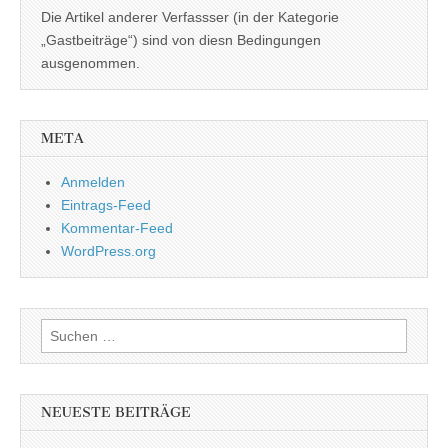
Die Artikel anderer Verfassser (in der Kategorie
„Gastbeiträge“) sind von diesn Bedingungen
ausgenommen.
META
Anmelden
Eintrags-Feed
Kommentar-Feed
WordPress.org
Suchen
nach:
NEUESTE BEITRÄGE