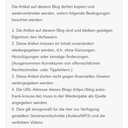
Die Artikel auf diesem Blog dürfen kopiert und
weiterverbreitet werden, sofern folgende Bedingungen
beachtet werden:
1. Die Artikel auf diesem Blog sind und bleiben geistiges
Eigentum des Verfassers.
2. Diese Artikel müssen im Inhalt unverändert
wiedergegeben werden, d.h. ohne Kürzungen,
Hinzufügungen oder sonstige Änderungen.
(Ausgenommen Korrekturen von offensichtlichen
Rechtschreibe- oder Tippfehlern.)
3. Diese Artikel dürfen nicht gegen finanziellen Gewinn
weitergegeben werden.
4. Die URL-Adresse dieses Blogs (https://blog.autor-
frank-krause.de) muss in der Wiedergabe als Quelle
angegeben werden.
5. Dies gilt sinngemäß für die hier zur Verfügung
gestellten Seminarmitschnitte (Audios/MP3) und die
verlinkten Videos.