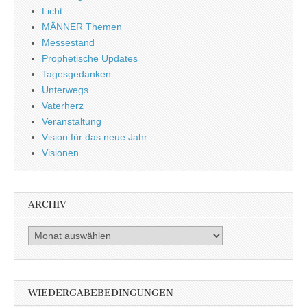
Licht
MÄNNER Themen
Messestand
Prophetische Updates
Tagesgedanken
Unterwegs
Vaterherz
Veranstaltung
Vision für das neue Jahr
Visionen
ARCHIV
Archiv
WIEDERGABEBEDINGUNGEN