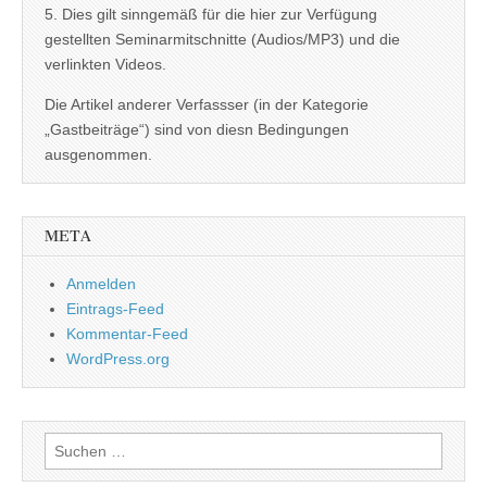
5. Dies gilt sinngemäß für die hier zur Verfügung
gestellten Seminarmitschnitte (Audios/MP3) und die
verlinkten Videos.
Die Artikel anderer Verfassser (in der Kategorie
„Gastbeiträge“) sind von diesn Bedingungen
ausgenommen.
META
Anmelden
Eintrags-Feed
Kommentar-Feed
WordPress.org
Suchen
nach: