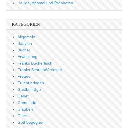
Heilige, Apostel und Propheten
KATEGORIEN
Allgemein
Babylon
Bücher
Erweckung
Franks Büchertisch
Franks SchreibWerkstatt
Freude
Frucht bringen
Gastbeiträge
Gebet
Gemeinde
Glauben
Glück
Gott begegnen