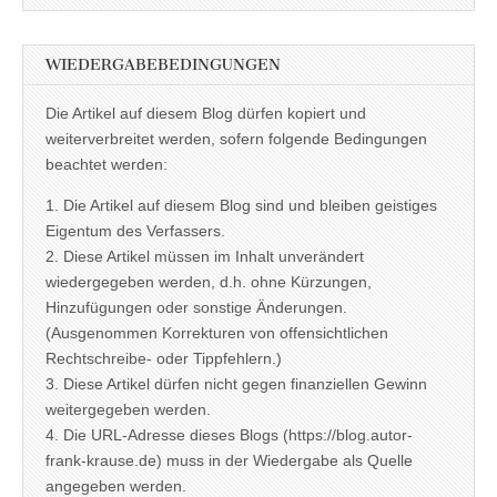
WIEDERGABEBEDINGUNGEN
Die Artikel auf diesem Blog dürfen kopiert und
weiterverbreitet werden, sofern folgende Bedingungen
beachtet werden:
1. Die Artikel auf diesem Blog sind und bleiben geistiges
Eigentum des Verfassers.
2. Diese Artikel müssen im Inhalt unverändert
wiedergegeben werden, d.h. ohne Kürzungen,
Hinzufügungen oder sonstige Änderungen.
(Ausgenommen Korrekturen von offensichtlichen
Rechtschreibe- oder Tippfehlern.)
3. Diese Artikel dürfen nicht gegen finanziellen Gewinn
weitergegeben werden.
4. Die URL-Adresse dieses Blogs (https://blog.autor-
frank-krause.de) muss in der Wiedergabe als Quelle
angegeben werden.