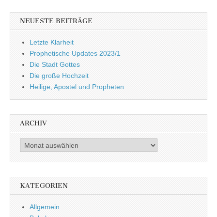
NEUESTE BEITRÄGE
Letzte Klarheit
Prophetische Updates 2023/1
Die Stadt Gottes
Die große Hochzeit
Heilige, Apostel und Propheten
ARCHIV
Archiv
KATEGORIEN
Allgemein