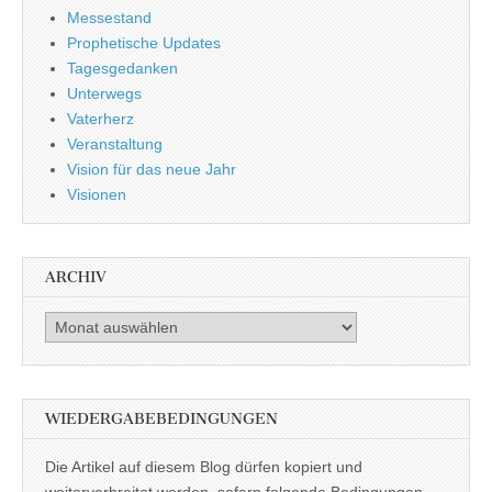
Messestand
Prophetische Updates
Tagesgedanken
Unterwegs
Vaterherz
Veranstaltung
Vision für das neue Jahr
Visionen
ARCHIV
Archiv
WIEDERGABEBEDINGUNGEN
Die Artikel auf diesem Blog dürfen kopiert und