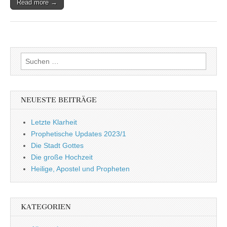
Read more →
Suchen
nach:
NEUESTE BEITRÄGE
Letzte Klarheit
Prophetische Updates 2023/1
Die Stadt Gottes
Die große Hochzeit
Heilige, Apostel und Propheten
KATEGORIEN