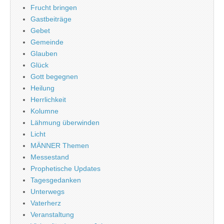
Frucht bringen
Gastbeiträge
Gebet
Gemeinde
Glauben
Glück
Gott begegnen
Heilung
Herrlichkeit
Kolumne
Lähmung überwinden
Licht
MÄNNER Themen
Messestand
Prophetische Updates
Tagesgedanken
Unterwegs
Vaterherz
Veranstaltung