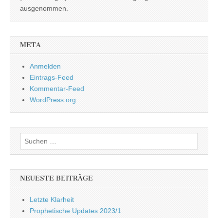
ausgenommen.
META
Anmelden
Eintrags-Feed
Kommentar-Feed
WordPress.org
Suchen
nach:
NEUESTE BEITRÄGE
Letzte Klarheit
Prophetische Updates 2023/1