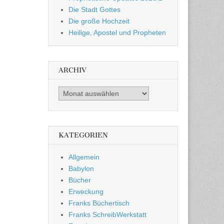
Die Stadt Gottes
Die große Hochzeit
Heilige, Apostel und Propheten
ARCHIV
Archiv
KATEGORIEN
Allgemein
Babylon
Bücher
Erweckung
Franks Büchertisch
Franks SchreibWerkstatt