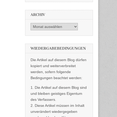
ARCHIV
Archiv
WIEDERGABEBEDINGUNGEN
Die Artikel auf diesem Blog dürfen
kopiert und weiterverbreitet
werden, sofern folgende
Bedingungen beachtet werden:
1. Die Artikel auf diesem Blog sind
und bleiben geistiges Eigentum
des Verfassers.
2. Diese Artikel müssen im Inhalt
unverändert wiedergegeben