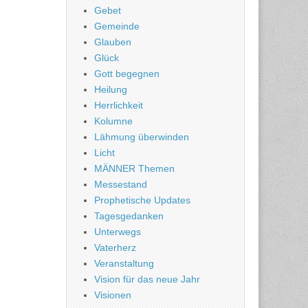
Gebet
Gemeinde
Glauben
Glück
Gott begegnen
Heilung
Herrlichkeit
Kolumne
Lähmung überwinden
Licht
MÄNNER Themen
Messestand
Prophetische Updates
Tagesgedanken
Unterwegs
Vaterherz
Veranstaltung
Vision für das neue Jahr
Visionen