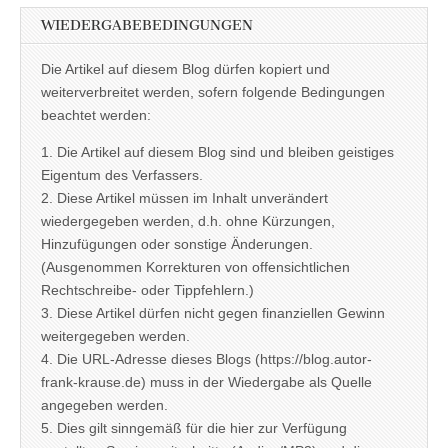
WIEDERGABEBEDINGUNGEN
Die Artikel auf diesem Blog dürfen kopiert und
weiterverbreitet werden, sofern folgende Bedingungen
beachtet werden:
1. Die Artikel auf diesem Blog sind und bleiben geistiges
Eigentum des Verfassers.
2. Diese Artikel müssen im Inhalt unverändert
wiedergegeben werden, d.h. ohne Kürzungen,
Hinzufügungen oder sonstige Änderungen.
(Ausgenommen Korrekturen von offensichtlichen
Rechtschreibe- oder Tippfehlern.)
3. Diese Artikel dürfen nicht gegen finanziellen Gewinn
weitergegeben werden.
4. Die URL-Adresse dieses Blogs (https://blog.autor-
frank-krause.de) muss in der Wiedergabe als Quelle
angegeben werden.
5. Dies gilt sinngemäß für die hier zur Verfügung