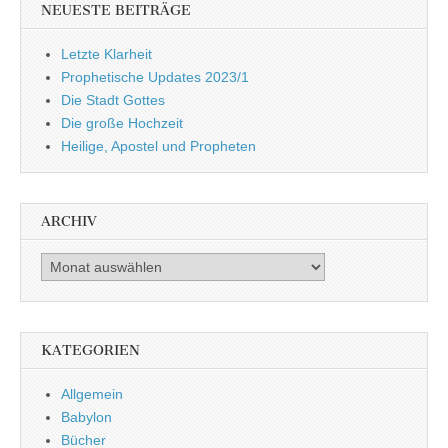
NEUESTE BEITRÄGE
Letzte Klarheit
Prophetische Updates 2023/1
Die Stadt Gottes
Die große Hochzeit
Heilige, Apostel und Propheten
ARCHIV
Archiv
KATEGORIEN
Allgemein
Babylon
Bücher