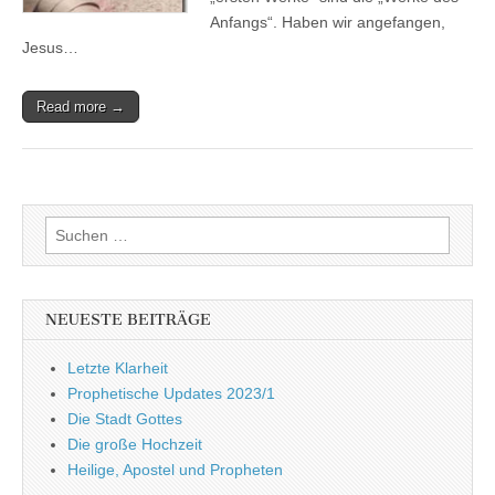
Anfangs“. Haben wir angefangen,
Jesus…
Read more →
Suchen
nach:
NEUESTE BEITRÄGE
Letzte Klarheit
Prophetische Updates 2023/1
Die Stadt Gottes
Die große Hochzeit
Heilige, Apostel und Propheten