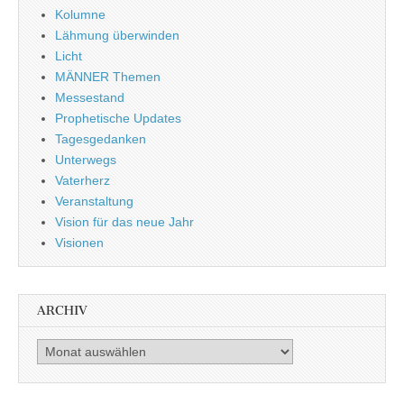
Kolumne
Lähmung überwinden
Licht
MÄNNER Themen
Messestand
Prophetische Updates
Tagesgedanken
Unterwegs
Vaterherz
Veranstaltung
Vision für das neue Jahr
Visionen
ARCHIV
Archiv