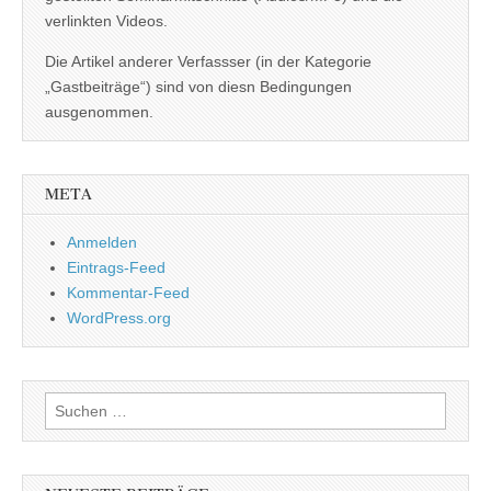
verlinkten Videos.
Die Artikel anderer Verfassser (in der Kategorie
„Gastbeiträge“) sind von diesn Bedingungen
ausgenommen.
META
Anmelden
Eintrags-Feed
Kommentar-Feed
WordPress.org
Suchen
nach: