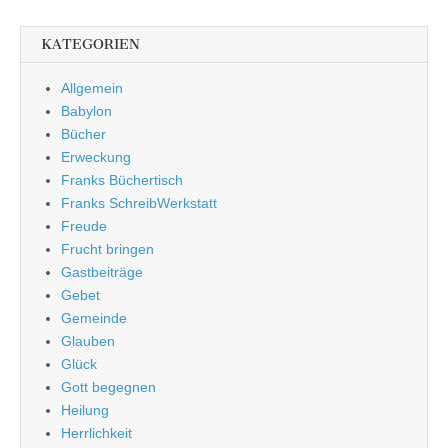
KATEGORIEN
Allgemein
Babylon
Bücher
Erweckung
Franks Büchertisch
Franks SchreibWerkstatt
Freude
Frucht bringen
Gastbeiträge
Gebet
Gemeinde
Glauben
Glück
Gott begegnen
Heilung
Herrlichkeit