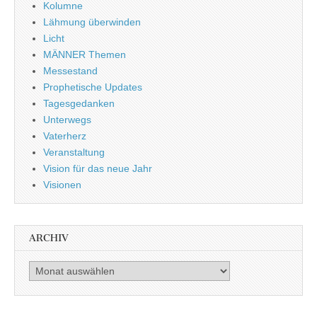
Kolumne
Lähmung überwinden
Licht
MÄNNER Themen
Messestand
Prophetische Updates
Tagesgedanken
Unterwegs
Vaterherz
Veranstaltung
Vision für das neue Jahr
Visionen
ARCHIV
Archiv