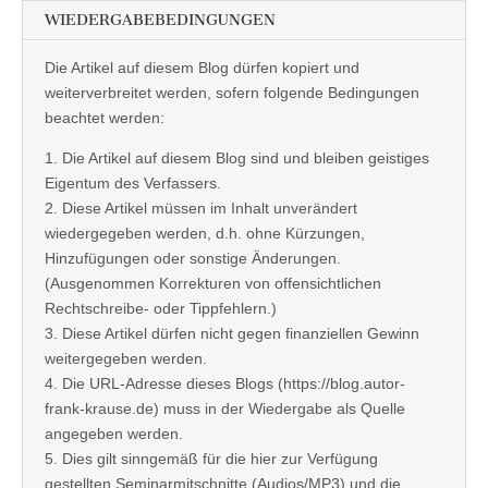
WIEDERGABEBEDINGUNGEN
Die Artikel auf diesem Blog dürfen kopiert und
weiterverbreitet werden, sofern folgende Bedingungen
beachtet werden:
1. Die Artikel auf diesem Blog sind und bleiben geistiges
Eigentum des Verfassers.
2. Diese Artikel müssen im Inhalt unverändert
wiedergegeben werden, d.h. ohne Kürzungen,
Hinzufügungen oder sonstige Änderungen.
(Ausgenommen Korrekturen von offensichtlichen
Rechtschreibe- oder Tippfehlern.)
3. Diese Artikel dürfen nicht gegen finanziellen Gewinn
weitergegeben werden.
4. Die URL-Adresse dieses Blogs (https://blog.autor-
frank-krause.de) muss in der Wiedergabe als Quelle
angegeben werden.
5. Dies gilt sinngemäß für die hier zur Verfügung
gestellten Seminarmitschnitte (Audios/MP3) und die