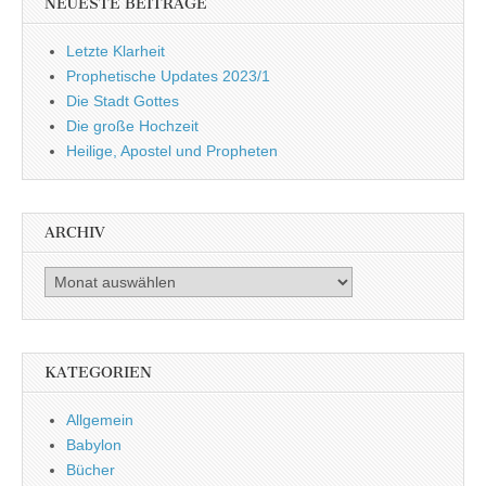
NEUESTE BEITRÄGE
Letzte Klarheit
Prophetische Updates 2023/1
Die Stadt Gottes
Die große Hochzeit
Heilige, Apostel und Propheten
ARCHIV
Archiv
KATEGORIEN
Allgemein
Babylon
Bücher