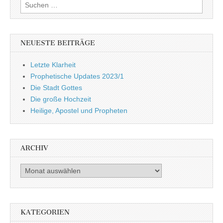
Suchen
nach:
NEUESTE BEITRÄGE
Letzte Klarheit
Prophetische Updates 2023/1
Die Stadt Gottes
Die große Hochzeit
Heilige, Apostel und Propheten
ARCHIV
Archiv
KATEGORIEN