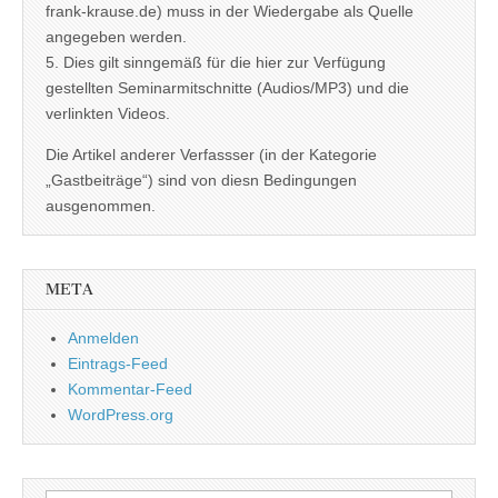
frank-krause.de) muss in der Wiedergabe als Quelle
angegeben werden.
5. Dies gilt sinngemäß für die hier zur Verfügung
gestellten Seminarmitschnitte (Audios/MP3) und die
verlinkten Videos.
Die Artikel anderer Verfassser (in der Kategorie
„Gastbeiträge“) sind von diesn Bedingungen
ausgenommen.
META
Anmelden
Eintrags-Feed
Kommentar-Feed
WordPress.org