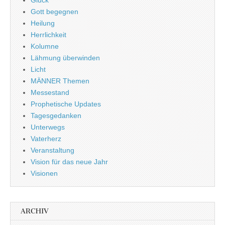
Gott begegnen
Heilung
Herrlichkeit
Kolumne
Lähmung überwinden
Licht
MÄNNER Themen
Messestand
Prophetische Updates
Tagesgedanken
Unterwegs
Vaterherz
Veranstaltung
Vision für das neue Jahr
Visionen
ARCHIV