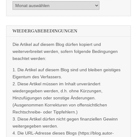
Archiv
WIEDERGABEBEDINGUNGEN
Die Artikel auf diesem Blog dürfen kopiert und
weiterverbreitet werden, sofern folgende Bedingungen
beachtet werden:
1. Die Artikel auf diesem Blog sind und bleiben geistiges
Eigentum des Verfassers.
2. Diese Artikel müssen im Inhalt unverändert
wiedergegeben werden, d.h. ohne Kürzungen,
Hinzufügungen oder sonstige Änderungen.
(Ausgenommen Korrekturen von offensichtlichen
Rechtschreibe- oder Tippfehlern.)
3. Diese Artikel dürfen nicht gegen finanziellen Gewinn
weitergegeben werden.
4. Die URL-Adresse dieses Blogs (https://blog.autor-