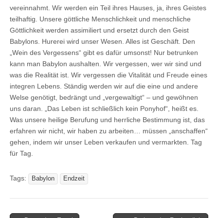
vereinnahmt. Wir werden ein Teil ihres Hauses, ja, ihres Geistes
teilhaftig. Unsere göttliche Menschlichkeit und menschliche
Göttlichkeit werden assimiliert und ersetzt durch den Geist
Babylons. Hurerei wird unser Wesen. Alles ist Geschäft. Den
„Wein des Vergessens“ gibt es dafür umsonst! Nur betrunken
kann man Babylon aushalten. Wir vergessen, wer wir sind und
was die Realität ist. Wir vergessen die Vitalität und Freude eines
integren Lebens. Ständig werden wir auf die eine und andere
Welse genötigt, bedrängt und „vergewaltigt“ – und gewöhnen
uns daran. „Das Leben ist schließlich kein Ponyhof“, heißt es.
Was unsere heilige Berufung und herrliche Bestimmung ist, das
erfahren wir nicht, wir haben zu arbeiten… müssen „anschaffen“
gehen, indem wir unser Leben verkaufen und vermarkten. Tag
für Tag.
Tags:
Babylon
Endzeit