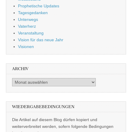
Prophetische Updates
Tagesgedanken
Unterwegs
Vaterherz
Veranstaltung
Vision für das neue Jahr
Visionen
ARCHIV
Archiv
WIEDERGABEBEDINGUNGEN
Die Artikel auf diesem Blog dürfen kopiert und
weiterverbreitet werden, sofern folgende Bedingungen