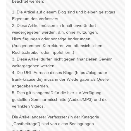
beachtet werden:
1. Die Artikel auf diesem Blog sind und bleiben geistiges
Eigentum des Verfassers.
2. Diese Artikel müssen im Inhalt unverändert
wiedergegeben werden, d.h. ohne Kürzungen,
Hinzufügungen oder sonstige Änderungen.
(Ausgenommen Korrekturen von offensichtlichen
Rechtschreibe- oder Tippfehlern.)
3. Diese Artikel dürfen nicht gegen finanziellen Gewinn
weitergegeben werden.
4. Die URL-Adresse dieses Blogs (https://blog.autor-
frank-krause.de) muss in der Wiedergabe als Quelle
angegeben werden.
5. Dies gilt sinngemäß für die hier zur Verfügung
gestellten Seminarmitschnitte (Audios/MP3) und die
verlinkten Videos.
Die Artikel anderer Verfassser (in der Kategorie
„Gastbeiträge“) sind von diesn Bedingungen
ausgenommen.