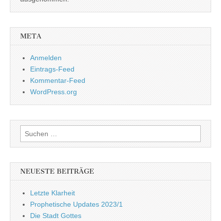
META
Anmelden
Eintrags-Feed
Kommentar-Feed
WordPress.org
Suchen
nach:
NEUESTE BEITRÄGE
Letzte Klarheit
Prophetische Updates 2023/1
Die Stadt Gottes