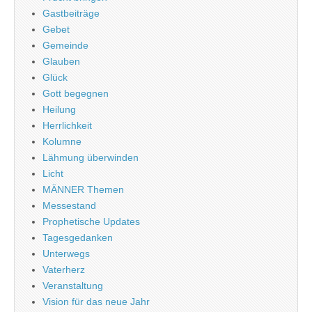
Gastbeiträge
Gebet
Gemeinde
Glauben
Glück
Gott begegnen
Heilung
Herrlichkeit
Kolumne
Lähmung überwinden
Licht
MÄNNER Themen
Messestand
Prophetische Updates
Tagesgedanken
Unterwegs
Vaterherz
Veranstaltung
Vision für das neue Jahr