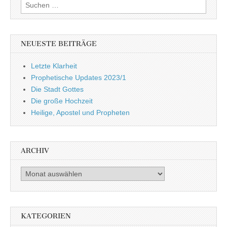
Suchen
nach:
NEUESTE BEITRÄGE
Letzte Klarheit
Prophetische Updates 2023/1
Die Stadt Gottes
Die große Hochzeit
Heilige, Apostel und Propheten
ARCHIV
Archiv
KATEGORIEN