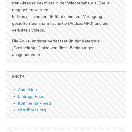
frank-krause.de) muss in der Wiedergabe als Quelle
angegeben werden.
5. Dies gilt sinngemäß für die hier zur Verfügung
gestellten Seminarmitschnitte (Audios/MP3) und die
verlinkten Videos.
Die Artikel anderer Verfassser (in der Kategorie
„Gastbeiträge“) sind von diesn Bedingungen
ausgenommen.
META
Anmelden
Eintrags-Feed
Kommentar-Feed
WordPress.org