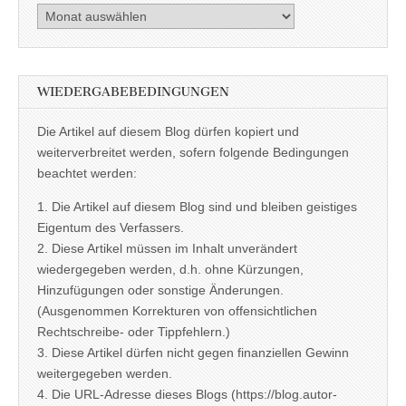
Archiv
WIEDERGABEBEDINGUNGEN
Die Artikel auf diesem Blog dürfen kopiert und
weiterverbreitet werden, sofern folgende Bedingungen
beachtet werden:
1. Die Artikel auf diesem Blog sind und bleiben geistiges
Eigentum des Verfassers.
2. Diese Artikel müssen im Inhalt unverändert
wiedergegeben werden, d.h. ohne Kürzungen,
Hinzufügungen oder sonstige Änderungen.
(Ausgenommen Korrekturen von offensichtlichen
Rechtschreibe- oder Tippfehlern.)
3. Diese Artikel dürfen nicht gegen finanziellen Gewinn
weitergegeben werden.
4. Die URL-Adresse dieses Blogs (https://blog.autor-