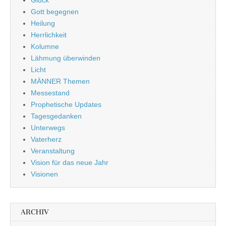
Gott begegnen
Heilung
Herrlichkeit
Kolumne
Lähmung überwinden
Licht
MÄNNER Themen
Messestand
Prophetische Updates
Tagesgedanken
Unterwegs
Vaterherz
Veranstaltung
Vision für das neue Jahr
Visionen
ARCHIV