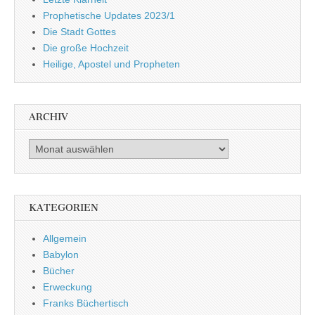
Prophetische Updates 2023/1
Die Stadt Gottes
Die große Hochzeit
Heilige, Apostel und Propheten
ARCHIV
Archiv
KATEGORIEN
Allgemein
Babylon
Bücher
Erweckung
Franks Büchertisch