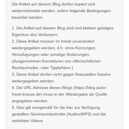
Die Artikel auf diesem Blog dürfen kopiert und
weiterverbreitet werden, sofern folgende Bedingungen
beachtet werden:
1. Die Artikel auf diesem Blog sind und bleiben geistiges
Eigentum des Verfassers.
2. Diese Artikel müssen im Inhalt unverändert
wiedergegeben werden, d.h. ohne Kürzungen,
Hinzufügungen oder sonstige Änderungen.
(Ausgenommen Korrekturen von offensichtlichen
Rechtschreibe- oder Tippfehlern.)
3. Diese Artikel dürfen nicht gegen finanziellen Gewinn
weitergegeben werden.
4. Die URL-Adresse dieses Blogs (https://blog.autor-
frank-krause.de) muss in der Wiedergabe als Quelle
angegeben werden.
5. Dies gilt sinngemäß für die hier zur Verfügung
gestellten Seminarmitschnitte (Audios/MP3) und die
verlinkten Videos.