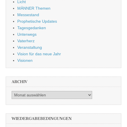
Licht
MÄNNER Themen
Messestand
Prophetische Updates
Tagesgedanken
Unterwegs
Vaterherz
Veranstaltung
Vision für das neue Jahr
Visionen
ARCHIV
Archiv
WIEDERGABEBEDINGUNGEN