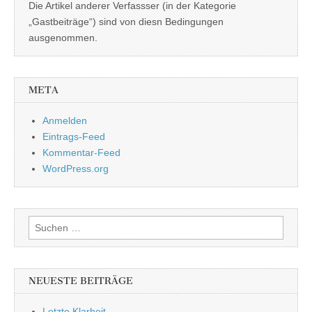
Die Artikel anderer Verfassser (in der Kategorie
„Gastbeiträge“) sind von diesn Bedingungen
ausgenommen.
META
Anmelden
Eintrags-Feed
Kommentar-Feed
WordPress.org
Suchen
nach:
NEUESTE BEITRÄGE
Letzte Klarheit