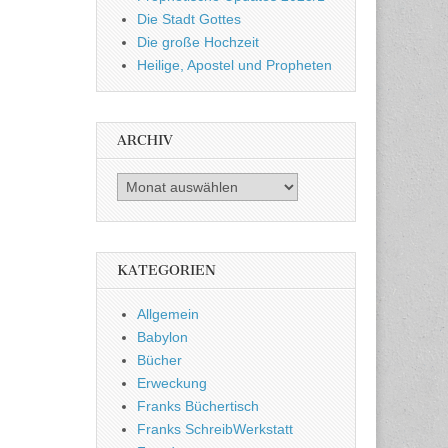
Die Stadt Gottes
Die große Hochzeit
Heilige, Apostel und Propheten
ARCHIV
Archiv
KATEGORIEN
Allgemein
Babylon
Bücher
Erweckung
Franks Büchertisch
Franks SchreibWerkstatt