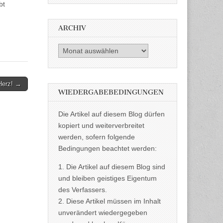
bt
ARCHIV
Archiv
Herz! →
WIEDERGABEBEDINGUNGEN
Die Artikel auf diesem Blog dürfen
kopiert und weiterverbreitet
werden, sofern folgende
Bedingungen beachtet werden:
1. Die Artikel auf diesem Blog sind
und bleiben geistiges Eigentum
des Verfassers.
2. Diese Artikel müssen im Inhalt
unverändert wiedergegeben