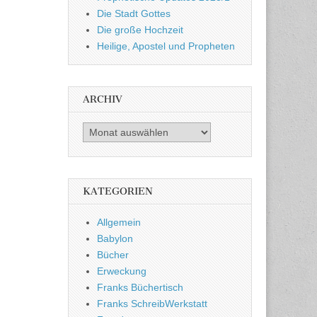
Die Stadt Gottes
Die große Hochzeit
Heilige, Apostel und Propheten
ARCHIV
Archiv
KATEGORIEN
Allgemein
Babylon
Bücher
Erweckung
Franks Büchertisch
Franks SchreibWerkstatt