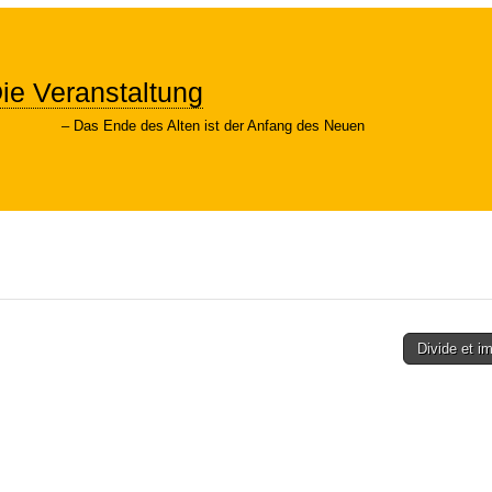
ie Veranstaltung
Das Ende des Alten ist der Anfang des Neuen
Divide et i