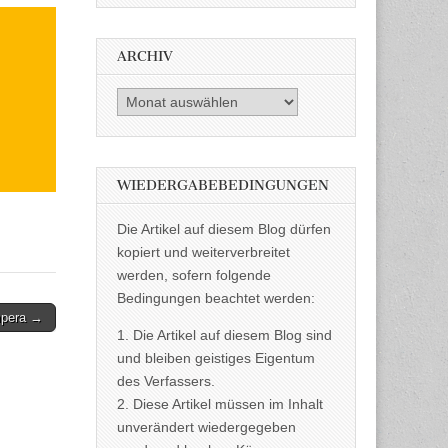
ARCHIV
Archiv
WIEDERGABEBEDINGUNGEN
Die Artikel auf diesem Blog dürfen
kopiert und weiterverbreitet
werden, sofern folgende
Bedingungen beachtet werden:
mpera →
1. Die Artikel auf diesem Blog sind
und bleiben geistiges Eigentum
des Verfassers.
2. Diese Artikel müssen im Inhalt
unverändert wiedergegeben