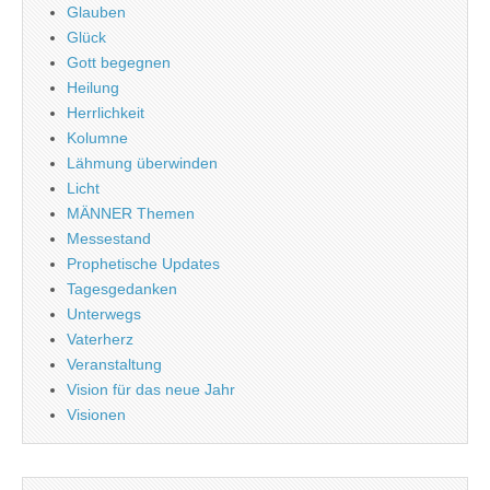
Glauben
Glück
Gott begegnen
Heilung
Herrlichkeit
Kolumne
Lähmung überwinden
Licht
MÄNNER Themen
Messestand
Prophetische Updates
Tagesgedanken
Unterwegs
Vaterherz
Veranstaltung
Vision für das neue Jahr
Visionen