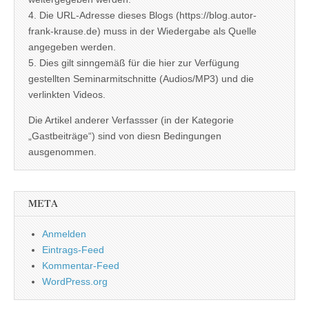
4. Die URL-Adresse dieses Blogs (https://blog.autor-
frank-krause.de) muss in der Wiedergabe als Quelle
angegeben werden.
5. Dies gilt sinngemäß für die hier zur Verfügung
gestellten Seminarmitschnitte (Audios/MP3) und die
verlinkten Videos.
Die Artikel anderer Verfassser (in der Kategorie
„Gastbeiträge“) sind von diesn Bedingungen
ausgenommen.
META
Anmelden
Eintrags-Feed
Kommentar-Feed
WordPress.org