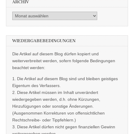
ARCHIV
Archiv
WIEDERGABEBEDINGUNGEN
Die Artikel auf diesem Blog dürfen kopiert und
weiterverbreitet werden, sofern folgende Bedingungen
beachtet werden:
1. Die Artikel auf diesem Blog sind und bleiben geistiges
Eigentum des Verfassers.
2. Diese Artikel müssen im Inhalt unverändert
wiedergegeben werden, d.h. ohne Kürzungen,
Hinzufügungen oder sonstige Änderungen.
(Ausgenommen Korrekturen von offensichtlichen
Rechtschreibe- oder Tippfehlern.)
3. Diese Artikel dürfen nicht gegen finanziellen Gewinn
weitergegeben werden.