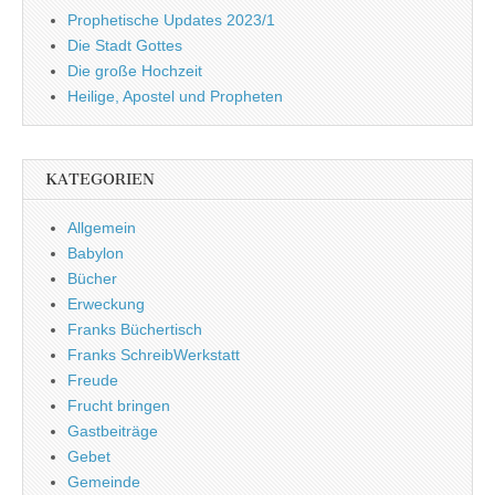
Prophetische Updates 2023/1
Die Stadt Gottes
Die große Hochzeit
Heilige, Apostel und Propheten
KATEGORIEN
Allgemein
Babylon
Bücher
Erweckung
Franks Büchertisch
Franks SchreibWerkstatt
Freude
Frucht bringen
Gastbeiträge
Gebet
Gemeinde