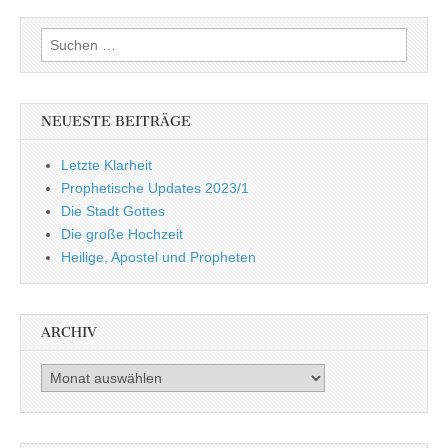
Suchen
nach:
NEUESTE BEITRÄGE
Letzte Klarheit
Prophetische Updates 2023/1
Die Stadt Gottes
Die große Hochzeit
Heilige, Apostel und Propheten
ARCHIV
Archiv