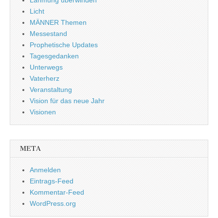
Licht
MÄNNER Themen
Messestand
Prophetische Updates
Tagesgedanken
Unterwegs
Vaterherz
Veranstaltung
Vision für das neue Jahr
Visionen
META
Anmelden
Eintrags-Feed
Kommentar-Feed
WordPress.org