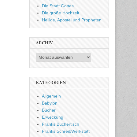
Die Stadt Gottes
Die große Hochzeit
Heilige, Apostel und Propheten
ARCHIV
Archiv
KATEGORIEN
Allgemein
Babylon
Bücher
Erweckung
Franks Büchertisch
Franks SchreibWerkstatt