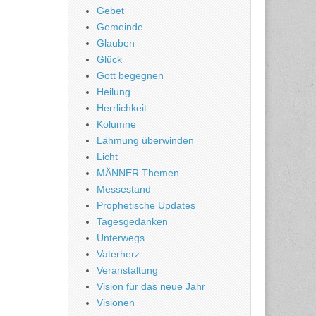
Gebet
Gemeinde
Glauben
Glück
Gott begegnen
Heilung
Herrlichkeit
Kolumne
Lähmung überwinden
Licht
MÄNNER Themen
Messestand
Prophetische Updates
Tagesgedanken
Unterwegs
Vaterherz
Veranstaltung
Vision für das neue Jahr
Visionen