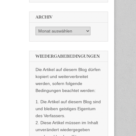
ARCHIV
Archiv
WIEDERGABEBEDINGUNGEN
Die Artikel auf diesem Blog dürfen
kopiert und weiterverbreitet
werden, sofern folgende
Bedingungen beachtet werden:
1. Die Artikel auf diesem Blog sind
und bleiben geistiges Eigentum
des Verfassers.
2. Diese Artikel müssen im Inhalt
unverändert wiedergegeben