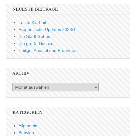
NEUESTE BEITRÄGE
Letzte Klarheit
Prophetische Updates 2023/1
Die Stadt Gottes
Die große Hochzeit
Heilige, Apostel und Propheten
ARCHIV
Archiv
KATEGORIEN
Allgemein
Babylon