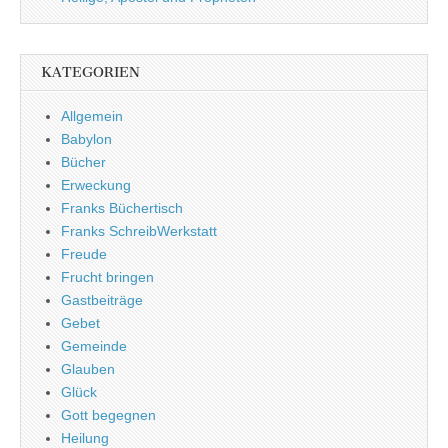
KATEGORIEN
Allgemein
Babylon
Bücher
Erweckung
Franks Büchertisch
Franks SchreibWerkstatt
Freude
Frucht bringen
Gastbeiträge
Gebet
Gemeinde
Glauben
Glück
Gott begegnen
Heilung