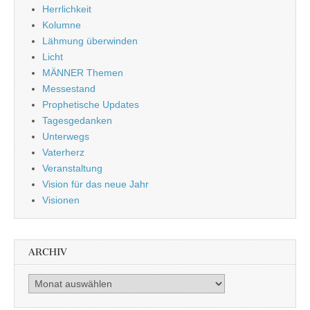
Herrlichkeit
Kolumne
Lähmung überwinden
Licht
MÄNNER Themen
Messestand
Prophetische Updates
Tagesgedanken
Unterwegs
Vaterherz
Veranstaltung
Vision für das neue Jahr
Visionen
ARCHIV
Archiv