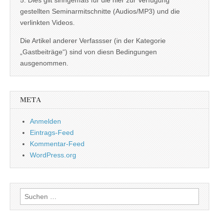
gestellten Seminarmitschnitte (Audios/MP3) und die
verlinkten Videos.
Die Artikel anderer Verfassser (in der Kategorie
„Gastbeiträge“) sind von diesn Bedingungen
ausgenommen.
META
Anmelden
Eintrags-Feed
Kommentar-Feed
WordPress.org
Suchen
nach: