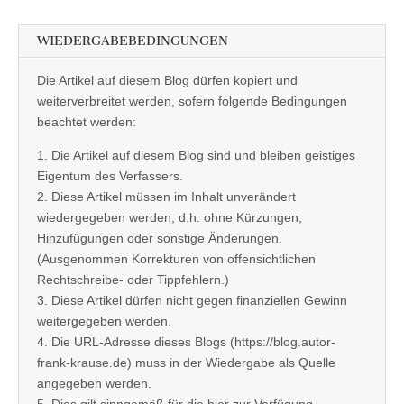
WIEDERGABEBEDINGUNGEN
Die Artikel auf diesem Blog dürfen kopiert und
weiterverbreitet werden, sofern folgende Bedingungen
beachtet werden:
1. Die Artikel auf diesem Blog sind und bleiben geistiges
Eigentum des Verfassers.
2. Diese Artikel müssen im Inhalt unverändert
wiedergegeben werden, d.h. ohne Kürzungen,
Hinzufügungen oder sonstige Änderungen.
(Ausgenommen Korrekturen von offensichtlichen
Rechtschreibe- oder Tippfehlern.)
3. Diese Artikel dürfen nicht gegen finanziellen Gewinn
weitergegeben werden.
4. Die URL-Adresse dieses Blogs (https://blog.autor-
frank-krause.de) muss in der Wiedergabe als Quelle
angegeben werden.
5. Dies gilt sinngemäß für die hier zur Verfügung