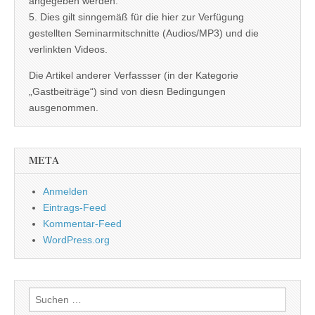
angegeben werden.
5. Dies gilt sinngemäß für die hier zur Verfügung
gestellten Seminarmitschnitte (Audios/MP3) und die
verlinkten Videos.
Die Artikel anderer Verfassser (in der Kategorie
„Gastbeiträge“) sind von diesn Bedingungen
ausgenommen.
META
Anmelden
Eintrags-Feed
Kommentar-Feed
WordPress.org
Suchen
nach: