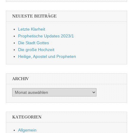
NEUESTE BEITRÄGE
Letzte Klarheit
Prophetische Updates 2023/1
Die Stadt Gottes
Die große Hochzeit
Heilige, Apostel und Propheten
ARCHIV
Archiv
KATEGORIEN
Allgemein