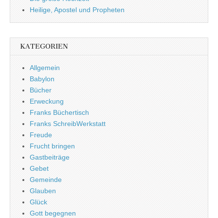
Heilige, Apostel und Propheten
KATEGORIEN
Allgemein
Babylon
Bücher
Erweckung
Franks Büchertisch
Franks SchreibWerkstatt
Freude
Frucht bringen
Gastbeiträge
Gebet
Gemeinde
Glauben
Glück
Gott begegnen