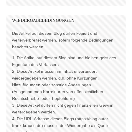
WIEDERGABEBEDINGUNGEN
Die Artikel auf diesem Blog dürfen kopiert und
weiterverbreitet werden, sofern folgende Bedingungen
beachtet werden:
1. Die Artikel auf diesem Blog sind und bleiben geistiges
Eigentum des Verfassers.
2. Diese Artikel müssen im Inhalt unverändert
wiedergegeben werden, d.h. ohne Kürzungen,
Hinzufügungen oder sonstige Änderungen.
(Ausgenommen Korrekturen von offensichtlichen
Rechtschreibe- oder Tippfehlern.)
3. Diese Artikel dürfen nicht gegen finanziellen Gewinn
weitergegeben werden.
4. Die URL-Adresse dieses Blogs (https://blog.autor-
frank-krause.de) muss in der Wiedergabe als Quelle