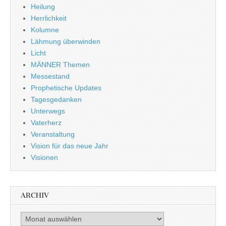
Heilung
Herrlichkeit
Kolumne
Lähmung überwinden
Licht
MÄNNER Themen
Messestand
Prophetische Updates
Tagesgedanken
Unterwegs
Vaterherz
Veranstaltung
Vision für das neue Jahr
Visionen
ARCHIV
Archiv