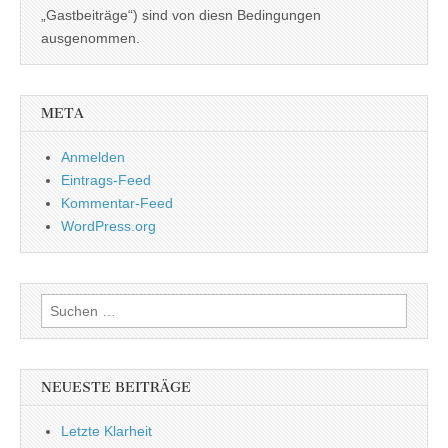
„Gastbeiträge“) sind von diesn Bedingungen
ausgenommen.
META
Anmelden
Eintrags-Feed
Kommentar-Feed
WordPress.org
Suchen
nach:
NEUESTE BEITRÄGE
Letzte Klarheit