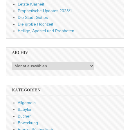
Letzte Klarheit
Prophetische Updates 2023/1
Die Stadt Gottes
Die große Hochzeit
Heilige, Apostel und Propheten
ARCHIV
Archiv
KATEGORIEN
Allgemein
Babylon
Bücher
Erweckung
Franks Büchertisch