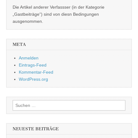
Die Artikel anderer Verfassser (in der Kategorie
„Gastbeiträge“) sind von diesn Bedingungen
ausgenommen.
META
Anmelden
Eintrags-Feed
Kommentar-Feed
WordPress.org
Suchen
nach:
NEUESTE BEITRÄGE