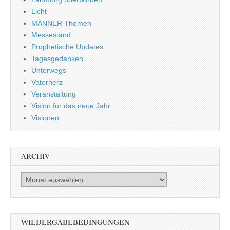
Licht
MÄNNER Themen
Messestand
Prophetische Updates
Tagesgedanken
Unterwegs
Vaterherz
Veranstaltung
Vision für das neue Jahr
Visionen
ARCHIV
Archiv
WIEDERGABEBEDINGUNGEN