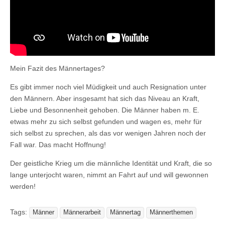
Mein Fazit des Männertages?
Es gibt immer noch viel Müdigkeit und auch Resignation unter
den Männern. Aber insgesamt hat sich das Niveau an Kraft,
Liebe und Besonnenheit gehoben. Die Männer haben m. E.
etwas mehr zu sich selbst gefunden und wagen es, mehr für
sich selbst zu sprechen, als das vor wenigen Jahren noch der
Fall war. Das macht Hoffnung!
Der geistliche Krieg um die männliche Identität und Kraft, die so
lange unterjocht waren, nimmt an Fahrt auf und will gewonnen
werden!
Tags:
Männer
Männerarbeit
Männertag
Männerthemen