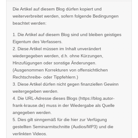
Die Artikel auf diesem Blog dürfen kopiert und
weiterverbreitet werden, sofern folgende Bedingungen
beachtet werden:
1. Die Artikel auf diesem Blog sind und bleiben geistiges
Eigentum des Verfassers.
2. Diese Artikel müssen im Inhalt unverändert
wiedergegeben werden, d.h. ohne Kürzungen,
Hinzufügungen oder sonstige Änderungen.
(Ausgenommen Korrekturen von offensichtlichen
Rechtschreibe- oder Tippfehlern.)
3. Diese Artikel dürfen nicht gegen finanziellen Gewinn
weitergegeben werden.
4. Die URL-Adresse dieses Blogs (https://blog.autor-
frank-krause.de) muss in der Wiedergabe als Quelle
angegeben werden.
5. Dies gilt sinngemäß für die hier zur Verfügung
gestellten Seminarmitschnitte (Audios/MP3) und die
verlinkten Videos.