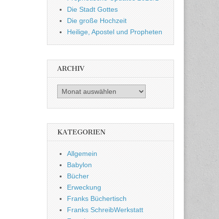
Die Stadt Gottes
Die große Hochzeit
Heilige, Apostel und Propheten
ARCHIV
Archiv
KATEGORIEN
Allgemein
Babylon
Bücher
Erweckung
Franks Büchertisch
Franks SchreibWerkstatt