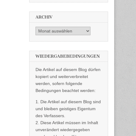
ARCHIV
Archiv
WIEDERGABEBEDINGUNGEN
Die Artikel auf diesem Blog dürfen
kopiert und weiterverbreitet
werden, sofern folgende
Bedingungen beachtet werden:
1. Die Artikel auf diesem Blog sind
und bleiben geistiges Eigentum
des Verfassers.
2. Diese Artikel müssen im Inhalt
unverändert wiedergegeben